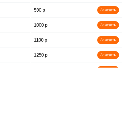
590 р
Заказать
1000 р
Заказать
1100 р
Заказать
1250 р
Заказать
500 р
Заказать
550 р
Заказать
450 р
Заказать
1000 р
Заказать
600 р
Заказать