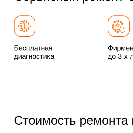
Бесплатная
Фирмен
диагностика
до 3-х 
Стоимость ремонта в