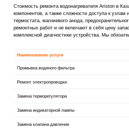
Стоимость ремонта водонагревателя Ariston в Ка
компонентов, а также сложности доступа к узлам 
термостата, магниевого анода, предохранительног
ремонтных работ и не включают в себя цену запас
комплексной диагностики устройства. Мы обязате
Наименование услуги
Промывка водяного фильтра
Ремонт электропроводки
Замена терморегулятора
Замена индикаторной лампы
Замена клапана давления