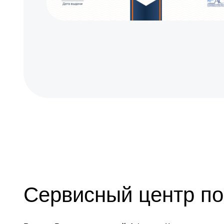
Сервисный центр по