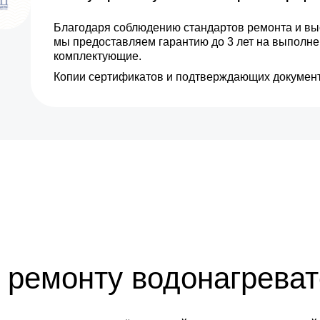
Благодаря соблюдению стандартов ремонта и вы
мы предоставляем гарантию до 3 лет на выполн
комплектующие.
Копии сертификатов и подтверждающих документ
 ремонту водонагреват