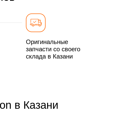
Оригинальные
запчасти со своего
склада в Казани
on в Казани