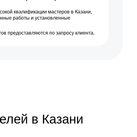
сокой квалификации мастеров в Казани,
енные работы и установленные
ов предоставляются по запросу клиента.
елей в Казани