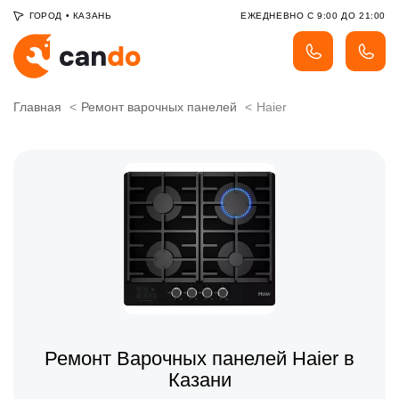
ГОРОД
•
КАЗАНЬ
ЕЖЕДНЕВНО С 9:00 ДО 21:00
Главная
Ремонт варочных панелей
Haier
Ремонт Варочных панелей Haier в
Казани