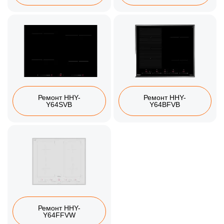
Ремонт HHY-
Ремонт HHY-
Y64SVB
Y64BFVB
Ремонт HHY-
Y64FFVW