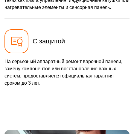
таких как плата управления, индукционные катушки или
нагревательные элементы и сенсорная панель.
С защитой
На серьёзный аппаратный ремонт варочной панели,
замену компонентов или восстановление важных
систем, предоставляется официальная гарантия
сроком до 3 лет.