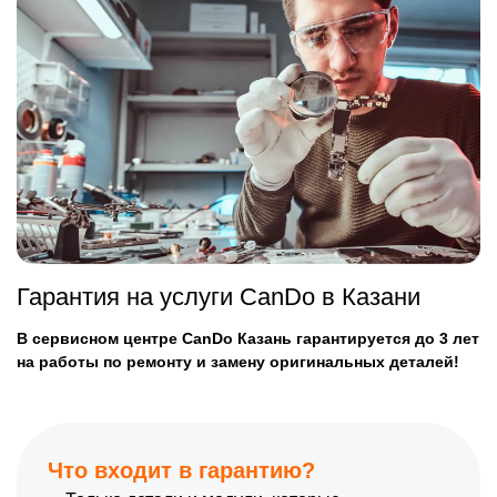
Гарантия на услуги CanDo в Казани
В сервисном центре CanDo Казань гарантируется до 3 лет
на работы по ремонту и замену оригинальных деталей!
Что входит в гарантию?