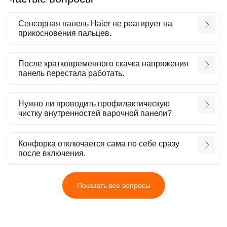
Сенсорная панель Haier не реагирует на
прикосновения пальцев.
После кратковременного скачка напряжения
панель перестала работать.
Нужно ли проводить профилактическую
чистку внутренностей варочной панели?
Конфорка отключается сама по себе сразу
после включения.
Показать все вопросы