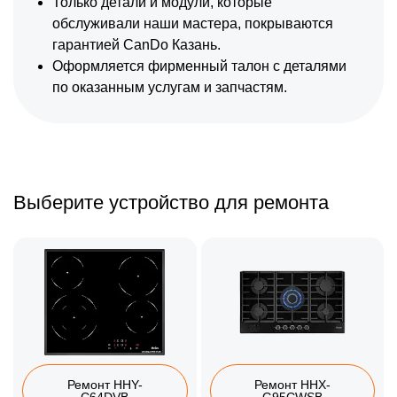
Только детали и модули, которые
обслуживали наши мастера, покрываются
гарантией CanDo Казань.
Оформляется фирменный талон с деталями
по оказанным услугам и запчастям.
Выберите устройство для ремонта
Ремонт HHY-
Ремонт HHX-