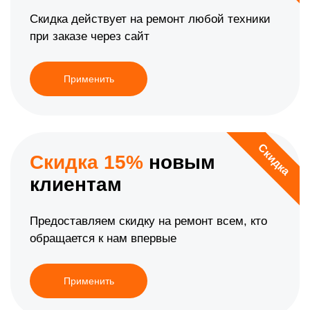
Скидка действует на ремонт любой техники
при заказе через сайт
Применить
Скидка
Скидка 15%
новым
клиентам
Предоставляем скидку на ремонт всем, кто
обращается к нам впервые
Применить