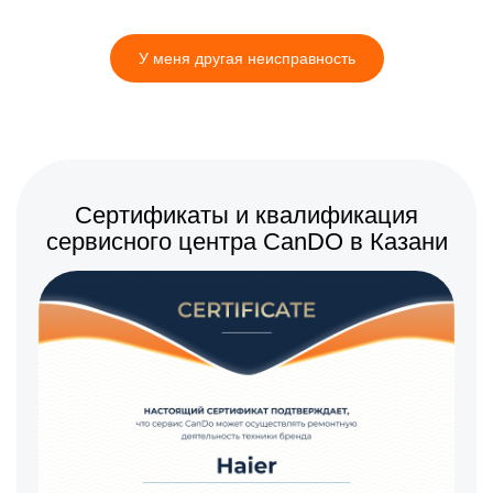
У меня другая неисправность
Сертификаты и квалификация
сервисного центра CanDO в Казани