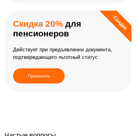
Скидка
Скидка 20%
для
пенсионеров
Действует при предъявлении документа,
подтверждающего льготный статус
Применить
Частые вопросы