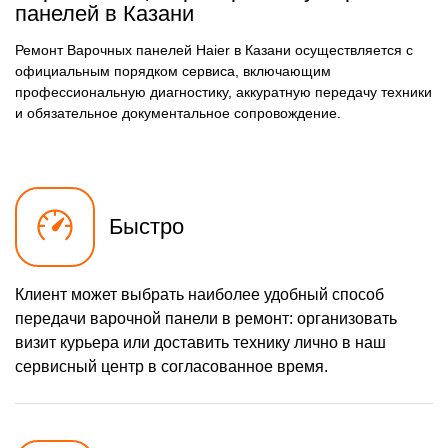
панелей в Казани
Ремонт Варочных панелей Haier в Казани осуществляется с
официальным порядком сервиса, включающим
профессиональную диагностику, аккуратную передачу техники
и обязательное документальное сопровождение.
Быстро
Клиент может выбрать наиболее удобный способ
передачи варочной панели в ремонт: организовать
визит курьера или доставить технику лично в наш
сервисный центр в согласованное время.