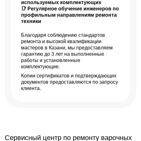
используемых комплектующих
📑 Регулярное обучение инженеров по
профильным направлениям ремонта
техники
Благодаря соблюдению стандартов
ремонта и высокой квалификации
мастеров в Казани, мы предоставляем
гарантию до 3 лет на выполненные
работы и установленные
комплектующие.
Копии сертификатов и подтверждающих
документов предоставляются по запросу
клиента.
Сервисный центр по ремонту варочных