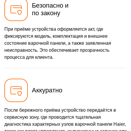
Безопасно и
по закону
При приёме устройства оформляется акт, где
фиксируются модель, комплектация и внешнее
состояние варочной панели, а также заявленная
неисправность. Это обеспечивает прозрачность
процесса для клиента.
Аккуратно
После бережного приёма устройство передаётся в
сервисную зону, где проводится тщательная
диагностика характерных узлов варочной панели Haier,