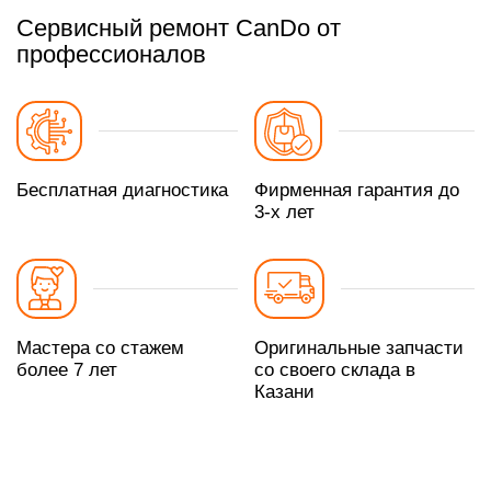
Сервисный ремонт CanDo от
профессионалов
Бесплатная диагностика
Фирменная гарантия до
3-х лет
Мастера со стажем
Оригинальные запчасти
более 7 лет
со своего склада в
Казани