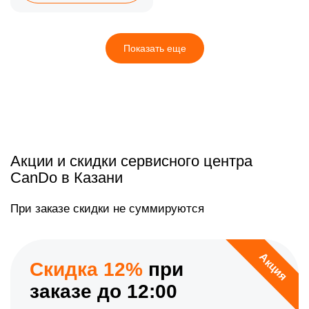
Показать еще
Акции и скидки сервисного центра
CanDo в Казани
При заказе скидки не суммируются
Акция
Скидка 12%
при
заказе до 12:00