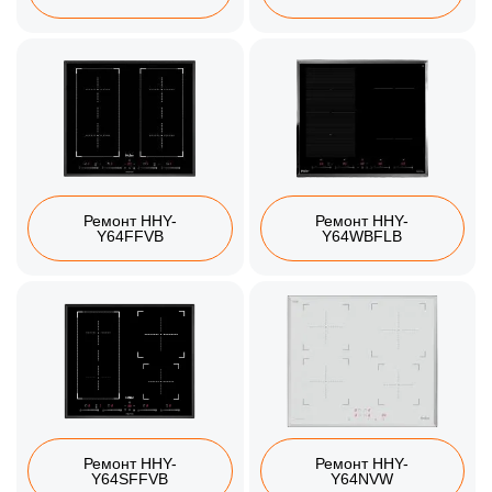
Ремонт HHY-
Ремонт HHY-
Y64FFVB
Y64WBFLB
Ремонт HHY-
Ремонт HHY-
Y64SFFVB
Y64NVW