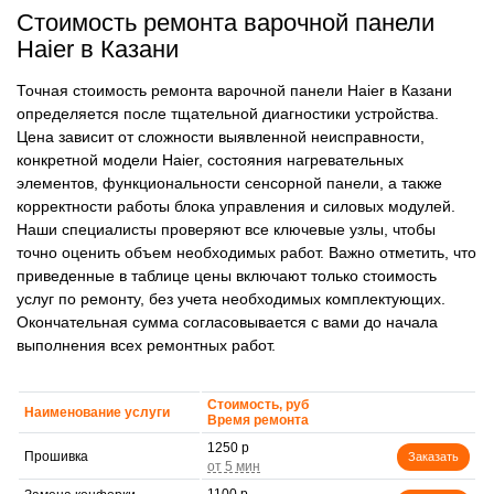
Стоимость ремонта варочной панели
Haier в Казани
Точная стоимость ремонта варочной панели Haier в Казани
определяется после тщательной диагностики устройства.
Цена зависит от сложности выявленной неисправности,
конкретной модели Haier, состояния нагревательных
элементов, функциональности сенсорной панели, а также
корректности работы блока управления и силовых модулей.
Наши специалисты проверяют все ключевые узлы, чтобы
точно оценить объем необходимых работ. Важно отметить, что
приведенные в таблице цены включают только стоимость
услуг по ремонту, без учета необходимых комплектующих.
Окончательная сумма согласовывается с вами до начала
выполнения всех ремонтных работ.
Стоимость, руб
Наименование услуги
Время ремонта
1250 р
Прошивка
Заказать