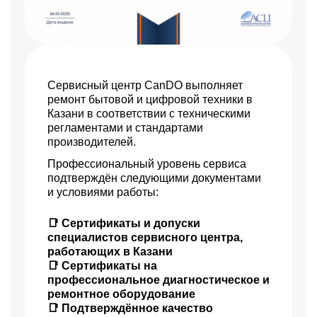
Сервисный центр CanDO выполняет
ремонт бытовой и цифровой техники в
Казани в соответствии с техническими
регламентами и стандартами
производителей.
Профессиональный уровень сервиса
подтверждён следующими документами
и условиями работы:
📑 Сертификаты и допуски
специалистов сервисного центра,
работающих в Казани
📑 Сертификаты на
профессиональное диагностическое и
ремонтное оборудование
📑 Подтверждённое качество