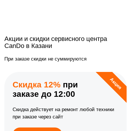
Акции и скидки сервисного центра
CanDo в Казани
При заказе скидки не суммируются
Акция
Скидка 12%
при
заказе до 12:00
Скидка действует на ремонт любой техники
при заказе через сайт