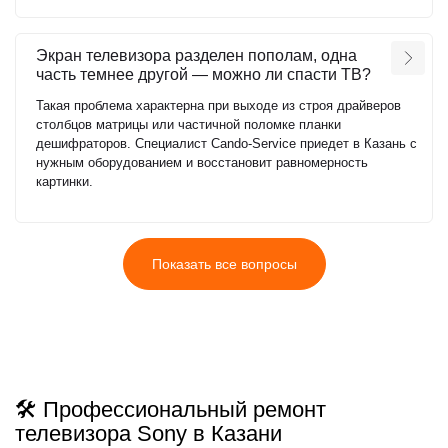
Экран телевизора разделен пополам, одна
часть темнее другой — можно ли спасти ТВ?
Такая проблема характерна при выходе из строя драйверов
столбцов матрицы или частичной поломке планки
дешифраторов. Специалист Cando-Service приедет в Казань с
нужным оборудованием и восстановит равномерность
картинки.
Показать все вопросы
🛠️ Профессиональный ремонт
телевизора Sony в Казани