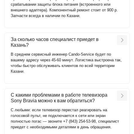
срабатывании защиты блока питания (встроенного или
внешнего адаптера). Компонентный ремонт стоит от 900 р.
Запчасти всегда в наличии по Казани.
За сколько часов специалист приедет в
Казань?
В среднем сервисный инженер Cando-Service будет по
вашему адресу через 45-60 минут. Логистика выстроена так,
чтобы быстро обслуживать клиентов по всей территории
Казани.
С какими проблемами в работе телевизора
Sony Bravia можно к вам обратиться?
С любыми: если телевизор перестал реагировать на
голосовой пульт, не подключается к сети или экран
полностью погас — звоните +7 (843) 254-53-98, специалист
приедет с необходимыми деталями в день обращения.