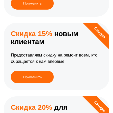
Применить
Скидка
Скидка 15%
новым
клиентам
Предоставляем скидку на ремонт всем, кто
обращается к нам впервые
Применить
Скидка
Скидка 20%
для