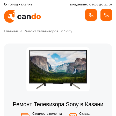
ГОРОД
•
КАЗАНЬ
ЕЖЕДНЕВНО С 9:00 ДО 21:00
Главная
Ремонт телевизоров
Sony
Ремонт Телевизора Sony в Казани
Стоимость ремонта
Скидка