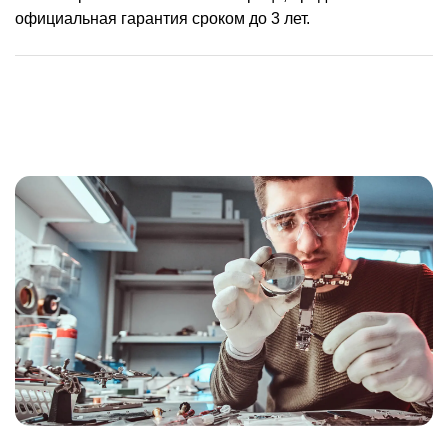
официальная гарантия сроком до 3 лет.