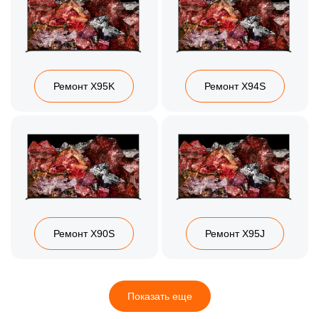
Ремонт X95K
Ремонт X94S
Ремонт X90S
Ремонт X95J
Показать еще