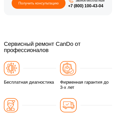
Звонок бесплатный
Получить консультацию
+7 (800) 100-43-04
Сервисный ремонт CanDo от
профессионалов
Бесплатная диагностика
Фирменная гарантия до
3-х лет