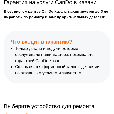
Гарантия на услуги CanDo в Казани
В сервисном центре CanDo Казань гарантируется до 3 лет
на работы по ремонту и замену оригинальных деталей!
Что входит в гарантию?
Только детали и модули, которые
обслуживали наши мастера, покрываются
гарантией CanDo Казань.
Оформляется фирменный талон с деталями
по оказанным услугам и запчастям.
Выберите устройство для ремонта