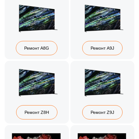
Ремонт A8G
Ремонт A9J
Ремонт Z8H
Ремонт Z9J