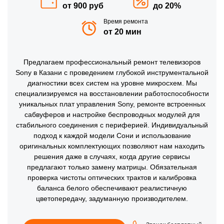
от 900 руб
до 20%
Время ремонта
от 20 мин
Предлагаем профессиональный ремонт телевизоров
Sony в Казани с проведением глубокой инструментальной
диагностики всех систем на уровне микросхем. Мы
специализируемся на восстановлении работоспособности
уникальных плат управления Sony, ремонте встроенных
сабвуферов и настройке беспроводных модулей для
стабильного соединения с периферией. Индивидуальный
подход к каждой модели Сони и использование
оригинальных комплектующих позволяют нам находить
решения даже в случаях, когда другие сервисы
предлагают только замену матрицы. Обязательная
проверка чистоты оптических трактов и калибровка
баланса белого обеспечивают реалистичную
цветопередачу, задуманную производителем.