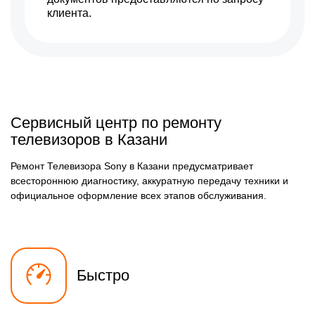
клиента.
Сервисный центр по ремонту
телевизоров в Казани
Ремонт Телевизора Sony в Казани предусматривает
всестороннюю диагностику, аккуратную передачу техники и
официальное оформление всех этапов обслуживания.
Быстро