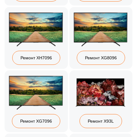
Ремонт XH7096
Ремонт XG8096
Ремонт XG7096
Ремонт X93L