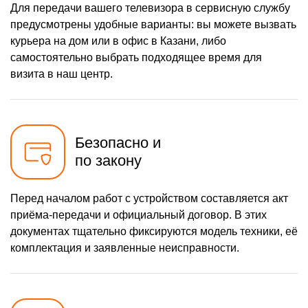
Для передачи вашего телевизора в сервисную службу
предусмотрены удобные варианты: вы можете вызвать
курьера на дом или в офис в Казани, либо
самостоятельно выбрать подходящее время для
визита в наш центр.
Безопасно и
по закону
Перед началом работ с устройством составляется акт
приёма-передачи и официальный договор. В этих
документах тщательно фиксируются модель техники, её
комплектация и заявленные неисправности.