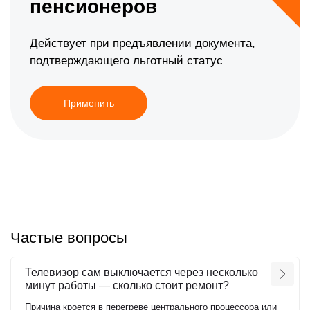
пенсионеров
Действует при предъявлении документа,
подтверждающего льготный статус
Применить
Частые вопросы
Телевизор сам выключается через несколько
минут работы — сколько стоит ремонт?
Причина кроется в перегреве центрального процессора или