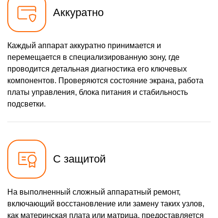
Аккуратно
Каждый аппарат аккуратно принимается и
перемещается в специализированную зону, где
проводится детальная диагностика его ключевых
компонентов. Проверяются состояние экрана, работа
платы управления, блока питания и стабильность
подсветки.
С защитой
На выполненный сложный аппаратный ремонт,
включающий восстановление или замену таких узлов,
как материнская плата или матрица, предоставляется