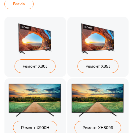
Bravia
Ремонт X80J
Ремонт X85J
Ремонт X900H
Ремонт XH8096