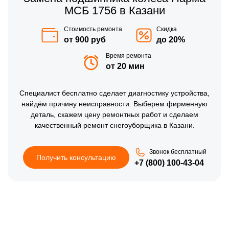
МСБ 1756 в Казани
Стоимость ремонта
Скидка
от 900 руб
до 20%
Время ремонта
от 20 мин
Специалист бесплатно сделает диагностику устройства,
найдём причину неисправности. Выберем фирменную
деталь, скажем цену ремонтных работ и сделаем
качественный ремонт снегоуборщика в Казани.
Звонок бесплатный
Получить консультацию
+7 (800) 100-43-04