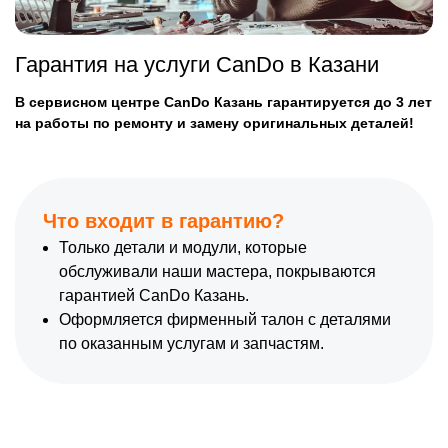
Гарантия на услуги CanDo в Казани
В сервисном центре CanDo Казань гарантируется до 3 лет
на работы по ремонту и замену оригинальных деталей!
Что входит в гарантию?
Только детали и модули, которые
обслуживали наши мастера, покрываются
гарантией CanDo Казань.
Оформляется фирменный талон с деталями
по оказанным услугам и запчастям.