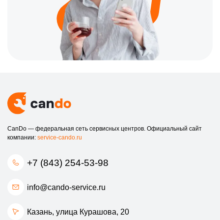
CanDo — федеральная сеть сервисных центров. Официальный сайт
компании:
service-cando.ru
+7 (843) 254-53-98
info@cando-service.ru
Казань, улица Курашова, 20