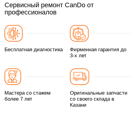
Сервисный ремонт CanDo от
профессионалов
Бесплатная диагностика
Фирменная гарантия до
3-х лет
Мастера со стажем
Оригинальные запчасти
более 7 лет
со своего склада в
Казани