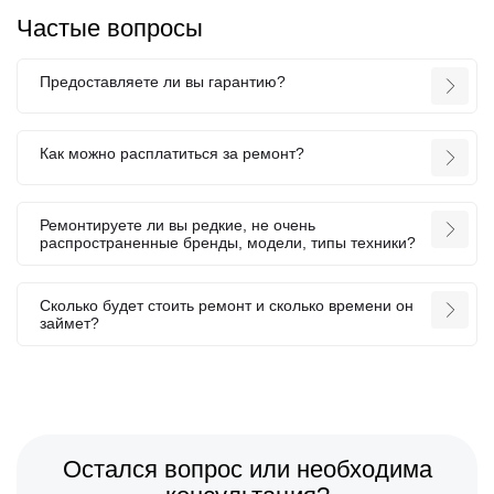
Частые вопросы
Предоставляете ли вы гарантию?
Как можно расплатиться за ремонт?
Ремонтируете ли вы редкие, не очень
распространенные бренды, модели, типы техники?
Сколько будет стоить ремонт и сколько времени он
займет?
Остался вопрос или необходима