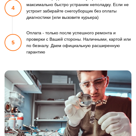
максимально быстро
устраним неполадку. Если не
4
устроит забирайте снегоуборщик
без оплаты
диагностики (или вызовите курьера)
Оплата - только после успешного ремонта и
проверки
с Вашей стороны. Наличными, картой или
5
по безналу.
Даем официальную расширенную
гарантию