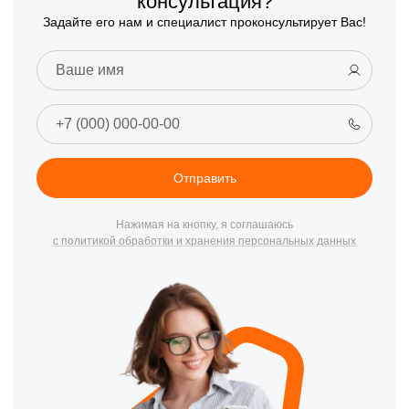
консультация?
Задайте его нам и специалист проконсультирует Вас!
Отправить
Нажимая на кнопку, я соглашаюсь
с политикой обработки и хранения персональных данных