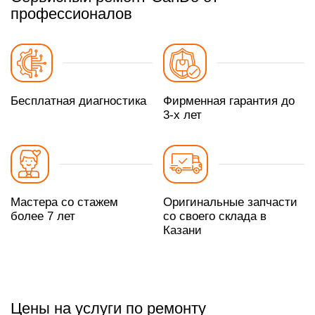
профессионалов
Бесплатная диагностика
Фирменная гарантия до
3-х лет
Мастера со стажем
Оригинальные запчасти
более 7 лет
со своего склада в
Казани
Цены на услуги по ремонту