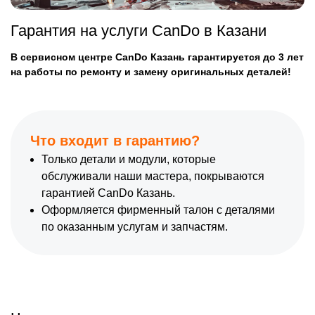
Гарантия на услуги CanDo в Казани
В сервисном центре CanDo Казань гарантируется до 3 лет
на работы по ремонту и замену оригинальных деталей!
Что входит в гарантию?
Только детали и модули, которые
обслуживали наши мастера, покрываются
гарантией CanDo Казань.
Оформляется фирменный талон с деталями
по оказанным услугам и запчастям.