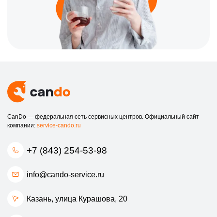
CanDo — федеральная сеть сервисных центров. Официальный сайт
компании:
service-cando.ru
+7 (843) 254-53-98
info@cando-service.ru
Казань, улица Курашова, 20