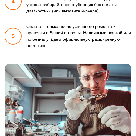
4
устроит забирайте снегоуборщик
без оплаты
диагностики (или вызовите курьера)
Оплата - только после успешного ремонта и
проверки
с Вашей стороны. Наличными, картой или
5
по безналу.
Даем официальную расширенную
гарантию