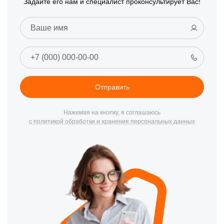
Задайте его нам и специалист проконсультирует Вас!
Отправить
Нажимая на кнопку, я соглашаюсь
с политикой обработки и хранения персональных данных