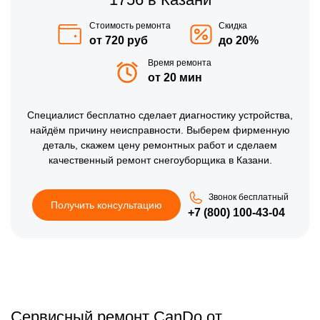
Стоимость ремонта
Скидка
от 720 руб
до 20%
Время ремонта
от 20 мин
Специалист бесплатно сделает диагностику устройства,
найдём причину неисправности. Выберем фирменную
деталь, скажем цену ремонтных работ и сделаем
качественный ремонт снегоуборщика в Казани.
Звонок бесплатный
Получить консультацию
+7 (800) 100-43-04
Сервисный ремонт CanDo от