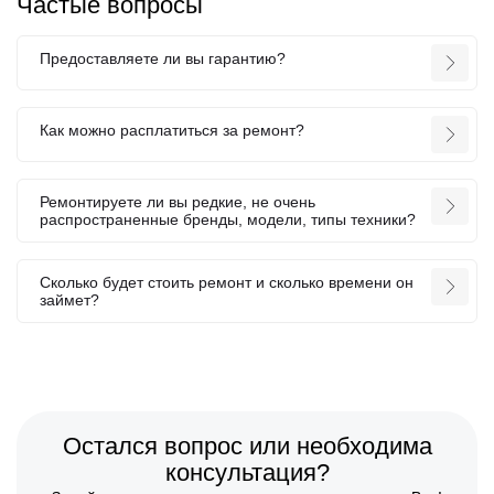
Частые вопросы
Предоставляете ли вы гарантию?
Как можно расплатиться за ремонт?
Ремонтируете ли вы редкие, не очень
распространенные бренды, модели, типы техники?
Сколько будет стоить ремонт и сколько времени он
займет?
Остался вопрос или необходима
консультация?