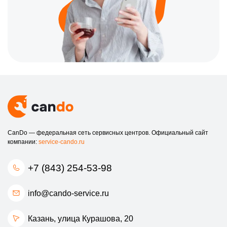
CanDo — федеральная сеть сервисных центров. Официальный сайт
компании:
service-cando.ru
+7 (843) 254-53-98
info@cando-service.ru
Казань, улица Курашова, 20