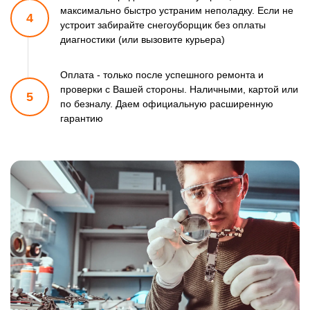
максимально быстро
устраним неполадку. Если не
4
устроит забирайте снегоуборщик
без оплаты
диагностики (или вызовите курьера)
Оплата - только после успешного ремонта и
проверки
с Вашей стороны. Наличными, картой или
5
по безналу.
Даем официальную расширенную
гарантию