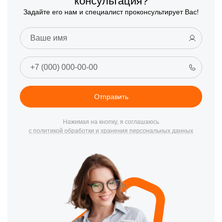
консультация?
Задайте его нам и специалист проконсультирует Вас!
Отправить
Нажимая на кнопку, я соглашаюсь
с политикой обработки и хранения персональных данных