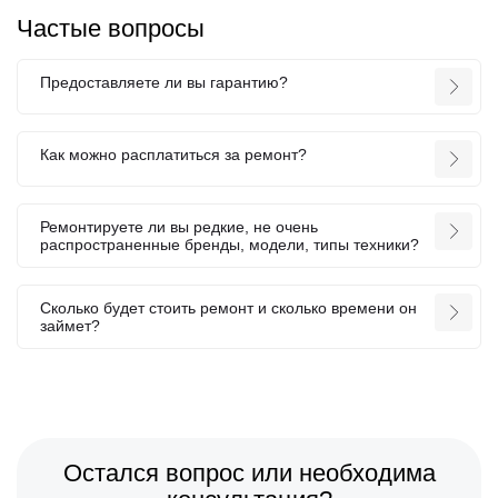
Частые вопросы
Предоставляете ли вы гарантию?
Как можно расплатиться за ремонт?
Ремонтируете ли вы редкие, не очень
распространенные бренды, модели, типы техники?
Сколько будет стоить ремонт и сколько времени он
займет?
Остался вопрос или необходима