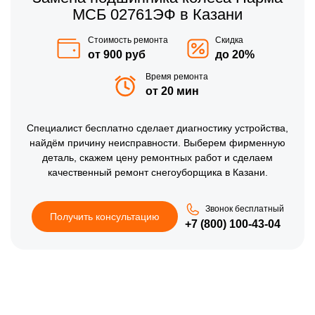
МСБ 02761ЭФ в Казани
Стоимость ремонта
Скидка
от 900 руб
до 20%
Время ремонта
от 20 мин
Специалист бесплатно сделает диагностику устройства,
найдём причину неисправности. Выберем фирменную
деталь, скажем цену ремонтных работ и сделаем
качественный ремонт снегоуборщика в Казани.
Звонок бесплатный
Получить консультацию
+7 (800) 100-43-04