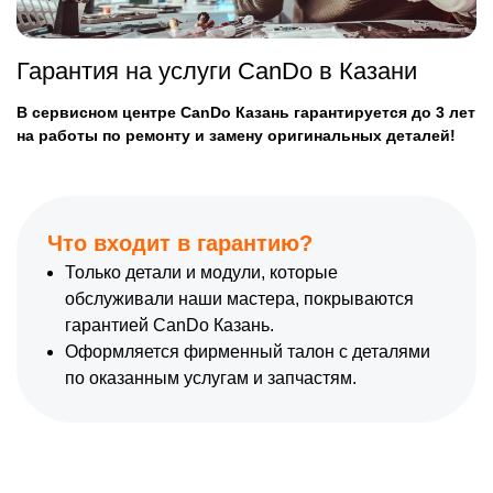
Гарантия на услуги CanDo в Казани
В сервисном центре CanDo Казань гарантируется до 3 лет
на работы по ремонту и замену оригинальных деталей!
Что входит в гарантию?
Только детали и модули, которые
обслуживали наши мастера, покрываются
гарантией CanDo Казань.
Оформляется фирменный талон с деталями
по оказанным услугам и запчастям.