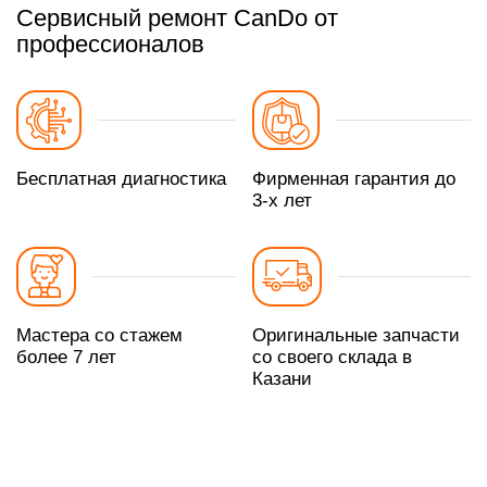
Сервисный ремонт CanDo от
профессионалов
Бесплатная диагностика
Фирменная гарантия до
3-х лет
Мастера со стажем
Оригинальные запчасти
более 7 лет
со своего склада в
Казани