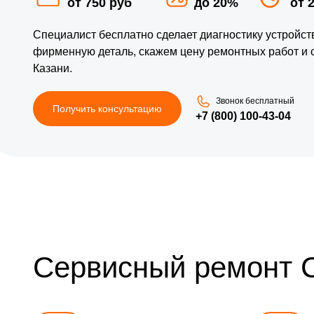
от 750 руб
до 20%
от 
Специалист бесплатно сделает диагностику устройс
фирменную деталь, скажем цену ремонтных работ и 
Казани.
Звонок бесплатный
Получить консультацию
+7 (800) 100-43-04
Сервисный ремонт 