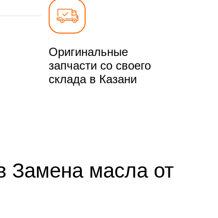
Оригинальные
запчасти со своего
склада в Казани
в Замена масла от