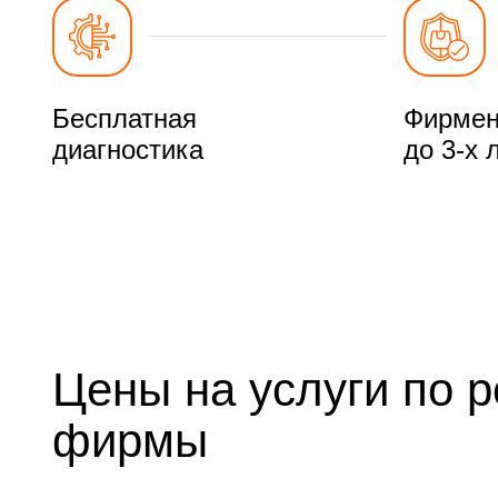
Бесплатная
Фирмен
диагностика
до 3-х 
Цены на услуги по 
фирмы