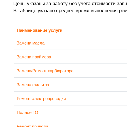
Цены указаны за работу без учета стоимости запч
В таблице указано среднее время выполнения ре
Наименование услуги
Замена масла
Замена праймера
Замена/Pемонт карбюратора
Замена фильтра
Ремонт электропроводки
Полное ТО
Ремонт привода