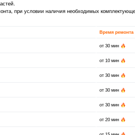
астей.
монта, при условии наличия необходимых комплектующе
Время ремонта
от 30 мин
от 10 мин
от 30 мин
от 30 мин
от 30 мин
от 20 мин
от 15 мин