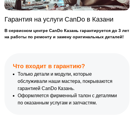
Гарантия на услуги CanDo в Казани
В сервисном центре CanDo Казань гарантируется до 3 лет
на работы по ремонту и замену оригинальных деталей!
Что входит в гарантию?
Только детали и модули, которые
обслуживали наши мастера, покрываются
гарантией CanDo Казань.
Оформляется фирменный талон с деталями
по оказанным услугам и запчастям.