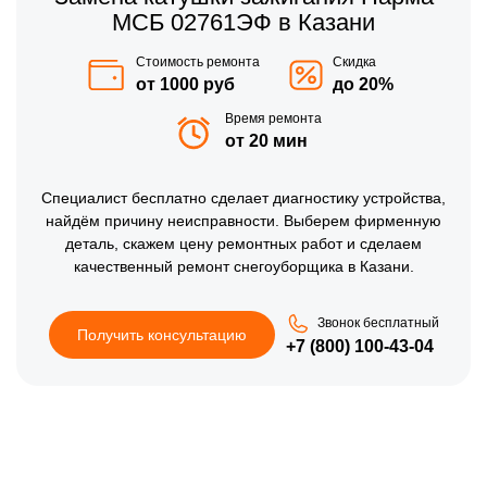
МСБ 02761ЭФ в Казани
Стоимость ремонта
Скидка
от 1000 руб
до 20%
Время ремонта
от 20 мин
Специалист бесплатно сделает диагностику устройства,
найдём причину неисправности. Выберем фирменную
деталь, скажем цену ремонтных работ и сделаем
качественный ремонт снегоуборщика в Казани.
Звонок бесплатный
Получить консультацию
+7 (800) 100-43-04