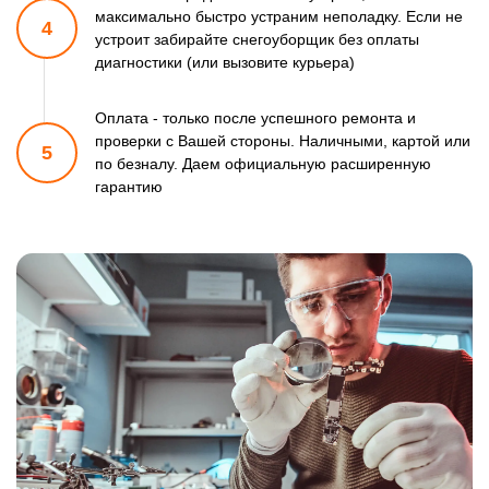
максимально быстро
устраним неполадку. Если не
4
устроит забирайте снегоуборщик
без оплаты
диагностики (или вызовите курьера)
Оплата - только после успешного ремонта и
проверки
с Вашей стороны. Наличными, картой или
5
по безналу.
Даем официальную расширенную
гарантию