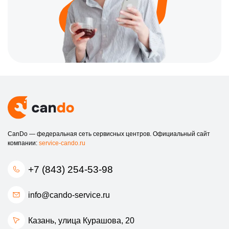
CanDo — федеральная сеть сервисных центров. Официальный сайт
компании:
service-cando.ru
+7 (843) 254-53-98
info@cando-service.ru
Казань, улица Курашова, 20