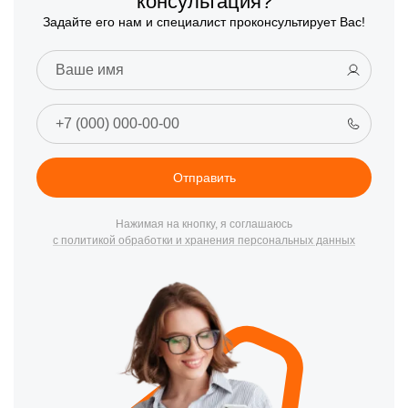
консультация?
Задайте его нам и специалист проконсультирует Вас!
Отправить
Нажимая на кнопку, я соглашаюсь
с политикой обработки и хранения персональных данных