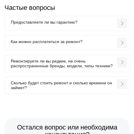
Частые вопросы
Предоставляете ли вы гарантию?
Как можно расплатиться за ремонт?
Ремонтируете ли вы редкие, не очень
распространенные бренды, модели, типы техники?
Сколько будет стоить ремонт и сколько времени он
займет?
Остался вопрос или необходима