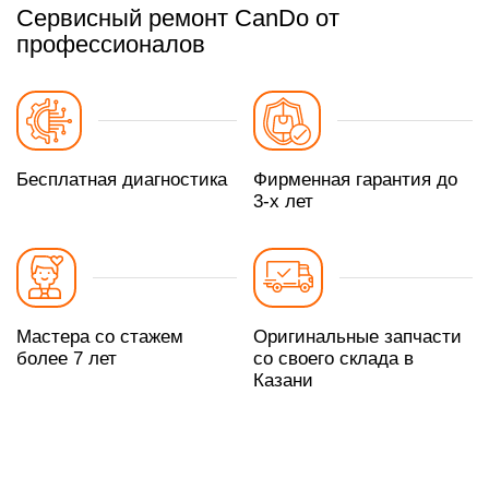
Сервисный ремонт CanDo от
профессионалов
Бесплатная диагностика
Фирменная гарантия до
3-х лет
Мастера со стажем
Оригинальные запчасти
более 7 лет
со своего склада в
Казани