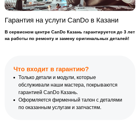
Гарантия на услуги CanDo в Казани
В сервисном центре CanDo Казань гарантируется до 3 лет
на работы по ремонту и замену оригинальных деталей!
Что входит в гарантию?
Только детали и модули, которые
обслуживали наши мастера, покрываются
гарантией CanDo Казань.
Оформляется фирменный талон с деталями
по оказанным услугам и запчастям.