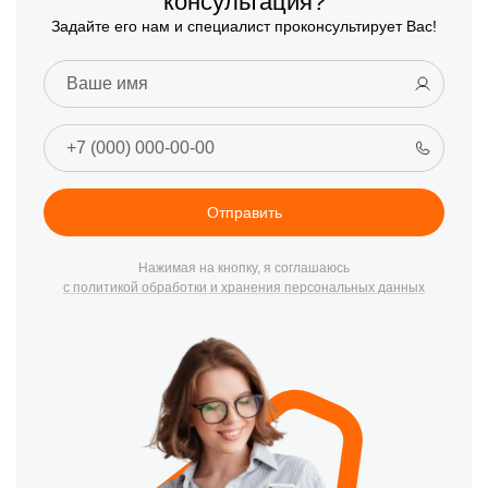
консультация?
Задайте его нам и специалист проконсультирует Вас!
Отправить
Нажимая на кнопку, я соглашаюсь
с политикой обработки и хранения персональных данных