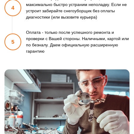
максимально быстро
устраним неполадку. Если не
4
устроит забирайте снегоуборщик
без оплаты
диагностики (или вызовите курьера)
Оплата - только после успешного ремонта и
проверки
с Вашей стороны. Наличными, картой или
5
по безналу.
Даем официальную расширенную
гарантию