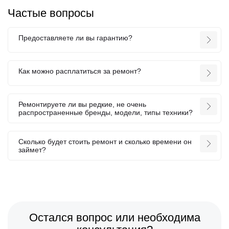
Частые вопросы
Предоставляете ли вы гарантию?
Как можно расплатиться за ремонт?
Ремонтируете ли вы редкие, не очень
распространенные бренды, модели, типы техники?
Сколько будет стоить ремонт и сколько времени он
займет?
Остался вопрос или необходима