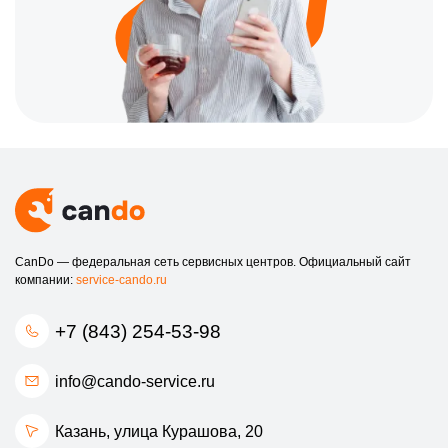
CanDo — федеральная сеть сервисных центров. Официальный сайт
компании:
service-cando.ru
+7 (843) 254-53-98
info@cando-service.ru
Казань, улица Курашова, 20