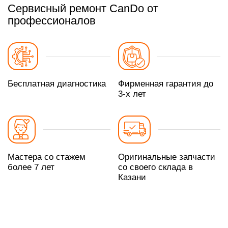
Сервисный ремонт CanDo от
профессионалов
Бесплатная диагностика
Фирменная гарантия до
3-х лет
Мастера со стажем
Оригинальные запчасти
более 7 лет
со своего склада в
Казани