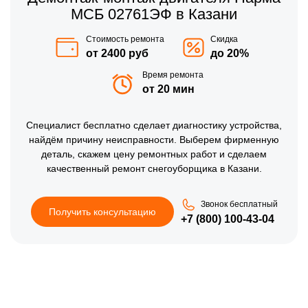
МСБ 02761ЭФ в Казани
Стоимость ремонта
Скидка
от 2400 руб
до 20%
Время ремонта
от 20 мин
Специалист бесплатно сделает диагностику устройства,
найдём причину неисправности. Выберем фирменную
деталь, скажем цену ремонтных работ и сделаем
качественный ремонт снегоуборщика в Казани.
Звонок бесплатный
Получить консультацию
+7 (800) 100-43-04