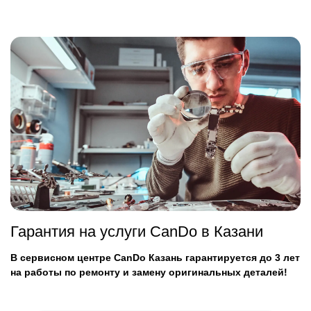
Гарантия на услуги CanDo в Казани
В сервисном центре CanDo Казань гарантируется до 3 лет
на работы по ремонту и замену оригинальных деталей!