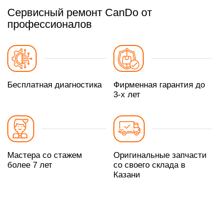
Сервисный ремонт CanDo от
профессионалов
Бесплатная диагностика
Фирменная гарантия до
3-х лет
Мастера со стажем
Оригинальные запчасти
более 7 лет
со своего склада в
Казани