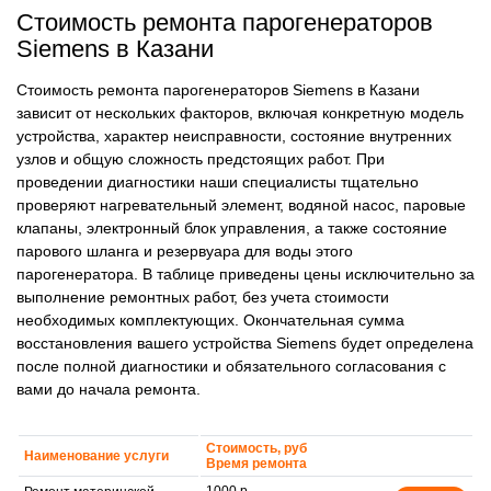
Стоимость ремонта парогенераторов
Siemens в Казани
Стоимость ремонта парогенераторов Siemens в Казани
зависит от нескольких факторов, включая конкретную модель
устройства, характер неисправности, состояние внутренних
узлов и общую сложность предстоящих работ. При
проведении диагностики наши специалисты тщательно
проверяют нагревательный элемент, водяной насос, паровые
клапаны, электронный блок управления, а также состояние
парового шланга и резервуара для воды этого
парогенератора. В таблице приведены цены исключительно за
выполнение ремонтных работ, без учета стоимости
необходимых комплектующих. Окончательная сумма
восстановления вашего устройства Siemens будет определена
после полной диагностики и обязательного согласования с
вами до начала ремонта.
Стоимость, руб
Наименование услуги
Время ремонта