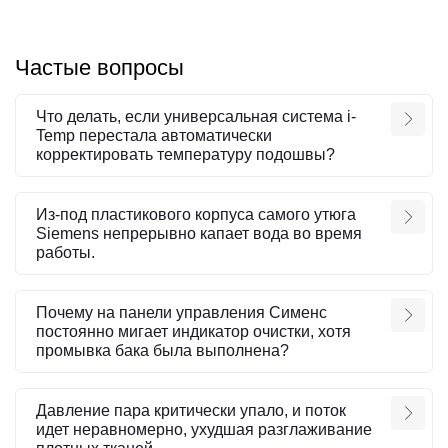
Частые вопросы
Что делать, если универсальная система i-
Temp перестала автоматически
корректировать температуру подошвы?
Из-под пластикового корпуса самого утюга
Siemens непрерывно капает вода во время
работы.
Почему на панели управления Сименс
постоянно мигает индикатор очистки, хотя
промывка бака была выполнена?
Давление пара критически упало, и поток
идет неравномерно, ухудшая разглаживание