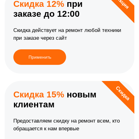
Акция
Скидка 12%
при
заказе до 12:00
Скидка действует на ремонт любой техники
при заказе через сайт
Применить
Скидка
Скидка 15%
новым
клиентам
Предоставляем скидку на ремонт всем, кто
обращается к нам впервые