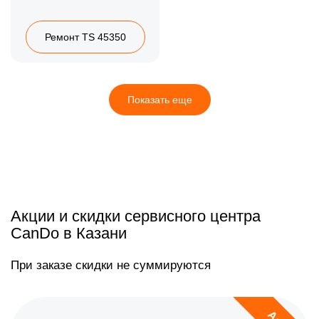
Ремонт TS 45350
Показать еще
Акции и скидки сервисного центра
CanDo в Казани
При заказе скидки не суммируются