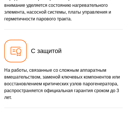
внимание уделяется состоянию нагревательного
элемента, насосной системы, платы управления и
герметичности парового тракта.
С защитой
На работы, связанные со сложным аппаратным
вмешательством, заменой ключевых компонентов или
восстановлением критических узлов парогенератора,
распространяется официальная гарантия сроком до 3
лет.