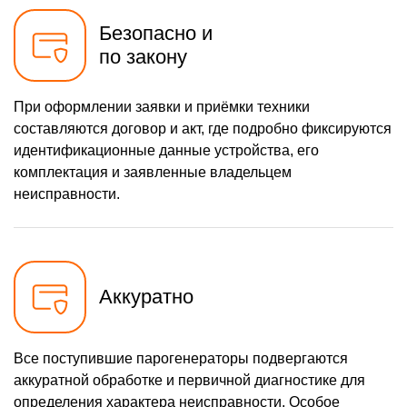
Безопасно и
по закону
При оформлении заявки и приёмки техники
составляются договор и акт, где подробно фиксируются
идентификационные данные устройства, его
комплектация и заявленные владельцем
неисправности.
Аккуратно
Все поступившие парогенераторы подвергаются
аккуратной обработке и первичной диагностике для
определения характера неисправности. Особое