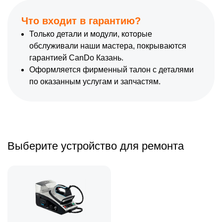
Что входит в гарантию?
Только детали и модули, которые
обслуживали наши мастера, покрываются
гарантией CanDo Казань.
Оформляется фирменный талон с деталями
по оказанным услугам и запчастям.
Выберите устройство для ремонта