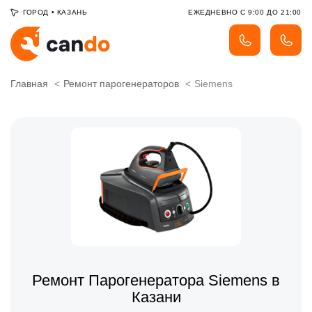
ГОРОД
•
КАЗАНЬ
ЕЖЕДНЕВНО С 9:00 ДО 21:00
Главная
Ремонт парогенераторов
Siemens
Ремонт Парогенератора Siemens в
Казани