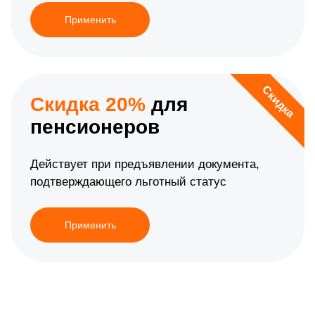
Применить
Скидка
Скидка 20%
для
пенсионеров
Действует при предъявлении документа,
подтверждающего льготный статус
Применить