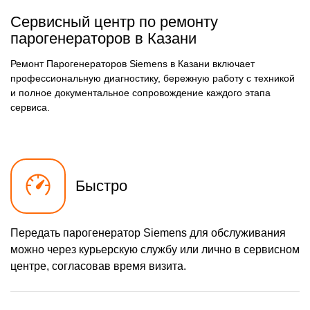
Сервисный центр по ремонту
парогенераторов в Казани
Ремонт Парогенераторов Siemens в Казани включает
профессиональную диагностику, бережную работу с техникой
и полное документальное сопровождение каждого этапа
сервиса.
Быстро
Передать парогенератор Siemens для обслуживания
можно через курьерскую службу или лично в сервисном
центре, согласовав время визита.