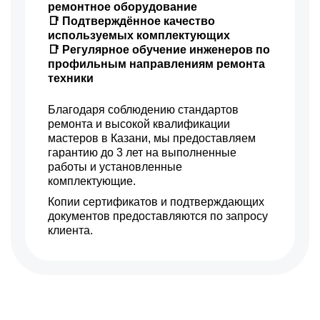
ремонтное оборудование
📑 Подтверждённое качество
используемых комплектующих
📑 Регулярное обучение инженеров по
профильным направлениям ремонта
техники
Благодаря соблюдению стандартов
ремонта и высокой квалификации
мастеров в Казани, мы предоставляем
гарантию до 3 лет на выполненные
работы и установленные
комплектующие.
Копии сертификатов и подтверждающих
документов предоставляются по запросу
клиента.