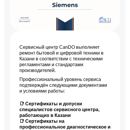
Сервисный центр CanDO выполняет
ремонт бытовой и цифровой техники в
Казани в соответствии с техническими
регламентами и стандартами
производителей.
Профессиональный уровень сервиса
подтверждён следующими документами
и условиями работы:
📑 Сертификаты и допуски
специалистов сервисного центра,
работающих в Казани
📑 Сертификаты на
профессиональное диагностическое и