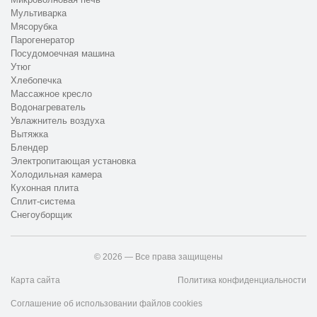
Мультиварка
Мясорубка
Парогенератор
Посудомоечная машина
Утюг
Хлебопечка
Массажное кресло
Водонагреватель
Увлажнитель воздуха
Вытяжка
Блендер
Электропитающая установка
Холодильная камера
Кухонная плита
Сплит-система
Снегоуборщик
© 2026 — Все права защищены
Карта сайта
Политика конфиденциальности
Соглашение об использовании файлов cookies