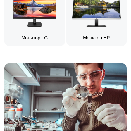
Монитор LG
Монитор HP