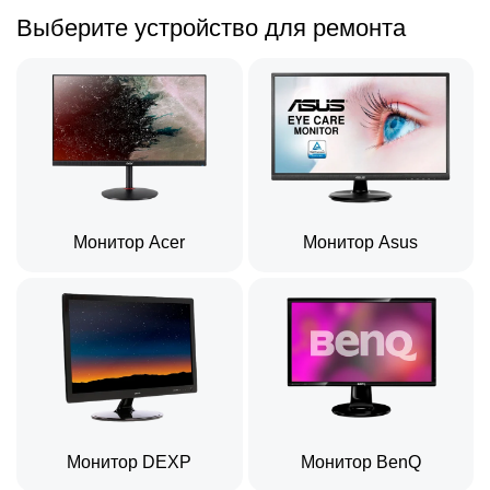
Выберите устройство для ремонта
Монитор Acer
Монитор Asus
Монитор DEXP
Монитор BenQ