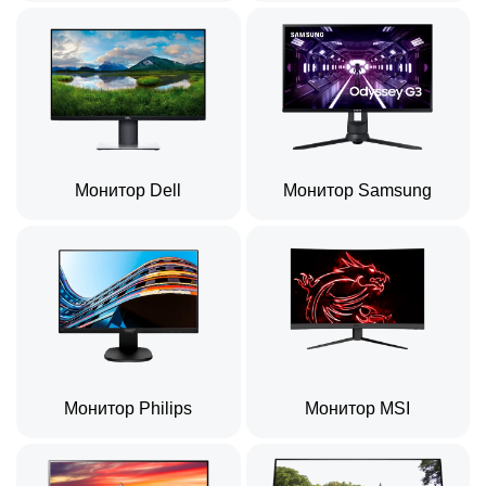
Монитор Dell
Монитор Samsung
Монитор Philips
Монитор MSI