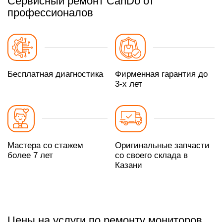
Сервисный ремонт CanDo от
профессионалов
Бесплатная диагностика
Фирменная гарантия до
3-х лет
Мастера со стажем
Оригинальные запчасти
более 7 лет
со своего склада в
Казани
Цены на услуги по ремонту мониторов