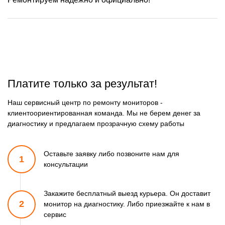
Платите только за результат!
Наш сервисный центр по ремонту мониторов -
клиентоориентированная команда. Мы не берем денег за
диагностику и предлагаем прозрачную схему работы
Оставьте заявку либо позвоните
нам для
1
консультации
Закажите бесплатный выезд курьера. Он доставит
2
монитор
на диагностику. Либо приезжайте к нам в
сервис