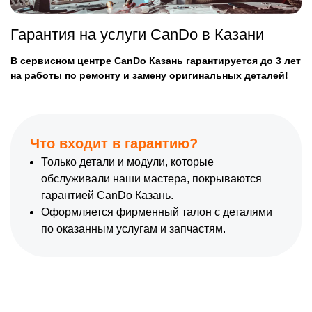
Гарантия на услуги CanDo в Казани
В сервисном центре CanDo Казань гарантируется до 3 лет
на работы по ремонту и замену оригинальных деталей!
Что входит в гарантию?
Только детали и модули, которые
обслуживали наши мастера, покрываются
гарантией CanDo Казань.
Оформляется фирменный талон с деталями
по оказанным услугам и запчастям.