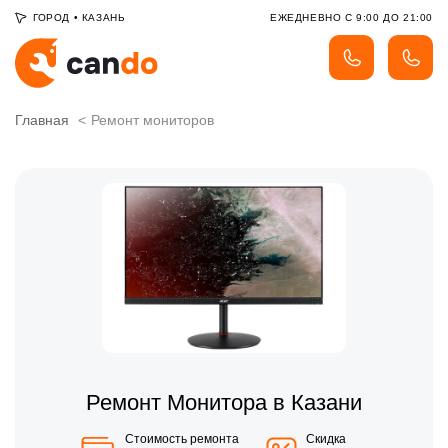
ГОРОД
•
КАЗАНЬ
ЕЖЕДНЕВНО С 9:00 ДО 21:00
Главная
Ремонт мониторов
Ремонт Монитора в Казани
Стоимость ремонта
Скидка