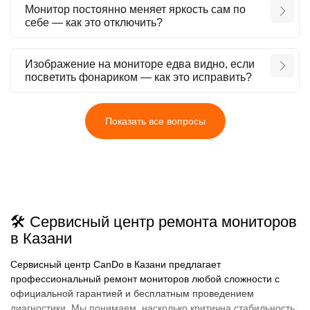
Монитор постоянно меняет яркость сам по
себе — как это отключить?
Изображение на мониторе едва видно, если
посветить фонариком — как это исправить?
Показать все вопросы
🛠️ Сервисный центр ремонта мониторов
в Казани
Сервисный центр CanDo в Казани предлагает
профессиональный ремонт мониторов любой сложности с
официальной гарантией и бесплатным проведением
диагностики. Мы понимаем, насколько критична стабильность