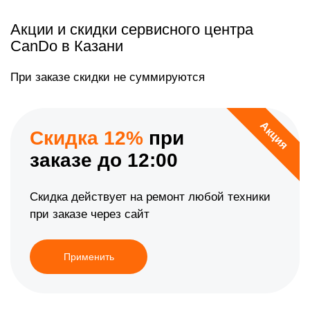
Акции и скидки сервисного центра
CanDo в Казани
При заказе скидки не суммируются
Акция
Скидка 12%
при
заказе до 12:00
Скидка действует на ремонт любой техники
при заказе через сайт
Применить