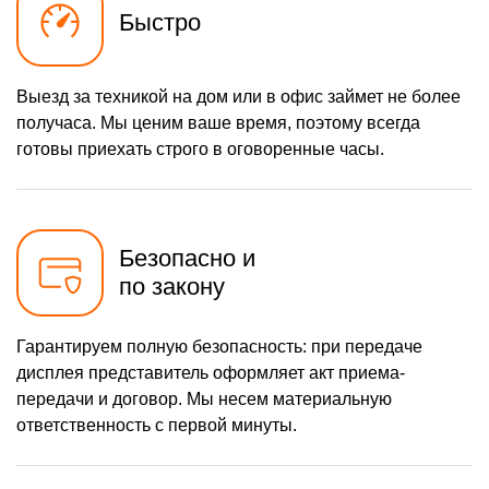
Быстро
Выезд за техникой на дом или в офис займет не более
получаса. Мы ценим ваше время, поэтому всегда
готовы приехать строго в оговоренные часы.
Безопасно и
по закону
Гарантируем полную безопасность: при передаче
дисплея представитель оформляет акт приема-
передачи и договор. Мы несем материальную
ответственность с первой минуты.