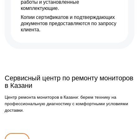
работы и установленные
комплектующие.
Копии сертификатов и подтверждающих
документов предоставляются по запросу
клиента.
Сервисный центр по ремонту мониторов
в Казани
Центр ремонта мониторов в Казани: берем технику на
профессиональную диагностику с комфортными условиями
доставки.