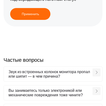
Применить
Частые вопросы
Звук из встроенных колонок монитора пропал
или шипит — в чем причина?
Вы занимаетесь только электроникой или
механические повреждения тоже чините?