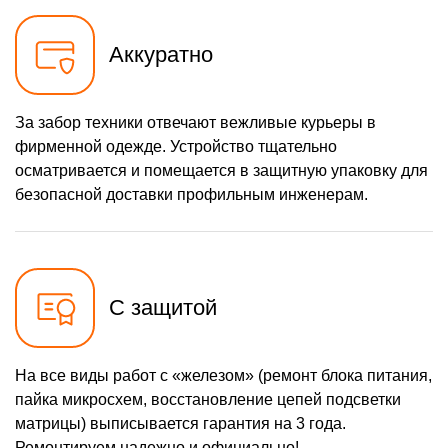
Аккуратно
За забор техники отвечают вежливые курьеры в
фирменной одежде. Устройство тщательно
осматривается и помещается в защитную упаковку для
безопасной доставки профильным инженерам.
С защитой
На все виды работ с «железом» (ремонт блока питания,
пайка микросхем, восстановление цепей подсветки
матрицы) выписывается гарантия на 3 года.
Ремонтируем надежно и официально!