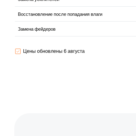
Восстановление после попадания влаги
Замена фейдеров
Ремонт корпусных элементов
Цены обновлены 6 августа