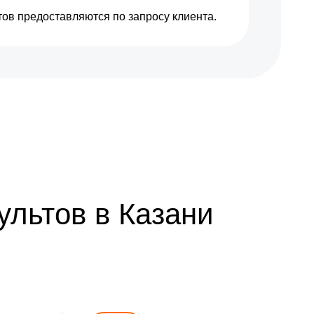
ов предоставляются по запросу клиента.
льтов в Казани