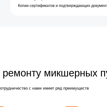
Копии сертификатов и подтверждающих документ
 ремонту микшерных пу
сотрудничество с нами имеет ряд преимуществ