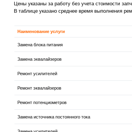
Цены указаны за работу без учета стоимости запч
В таблице указано среднее время выполнения ре
Наименование услуги
Замена блока питания
Замена эквалайзеров
Ремонт усилителей
Ремонт эквалайзеров
Ремонт потенциометров
Замена источника постоянного тока
Замена усилителей