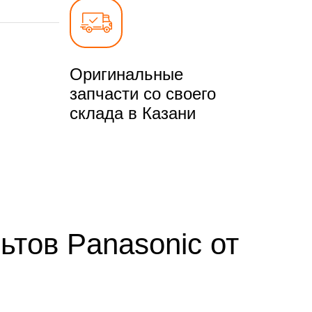
Оригинальные
запчасти со своего
склада в Казани
ьтов Panasonic от