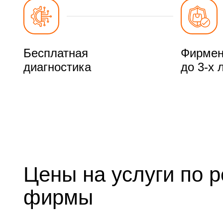
Бесплатная
Фирмен
диагностика
до 3-х 
Цены на услуги по 
фирмы