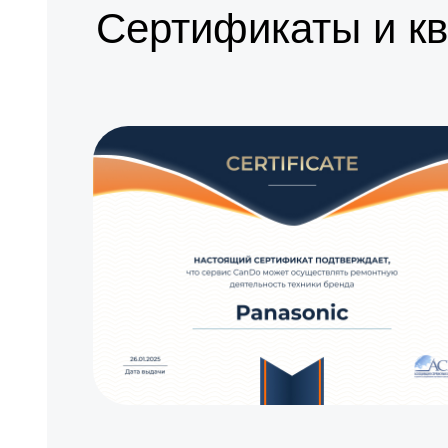
Сертификаты и к