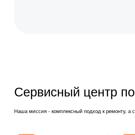
Сервисный центр по
Наша миссия - комплексный подход к ремонту, а 