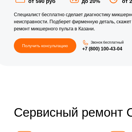
от 590 руб
до 20%
от 
Специалист бесплатно сделает диагностику микшерно
неисправности. Подберет фирменную деталь, скажет
ремонт микшерного пульта в Казани.
Звонок бесплатный
Получить консультацию
+7 (800) 100-43-04
Сервисный ремонт 