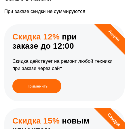
При заказе скидки не суммируются
Акция
Скидка 12%
при
заказе до 12:00
Скидка действует на ремонт любой техники
при заказе через сайт
Применить
Скидка
Скидка 15%
новым