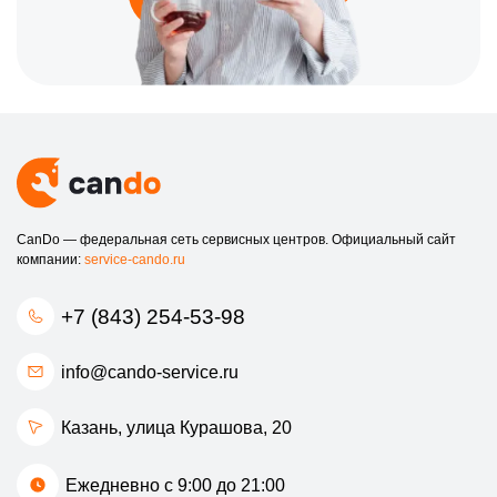
CanDo — федеральная сеть сервисных центров. Официальный сайт
компании:
service-cando.ru
+7 (843) 254-53-98
info@cando-service.ru
Казань, улица Курашова, 20
Ежедневно с 9:00 до 21:00