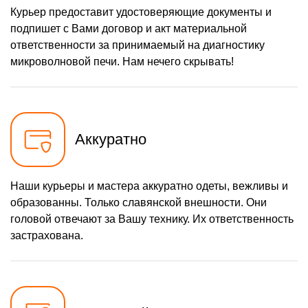
Курьер предоставит удостоверяющие документы и
подпишет с Вами договор и акт материальной
ответственности за принимаемый на диагностику
микроволновой печи. Нам нечего скрывать!
Аккуратно
Наши курьеры и мастера аккуратно одеты, вежливы и
образованны. Только славянской внешности. Они
головой отвечают за Вашу технику. Их ответственность
застрахована.