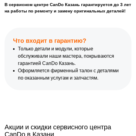
В сервисном центре CanDo Казань гарантируется до 3 лет
на работы по ремонту и замену оригинальных деталей!
Что входит в гарантию?
Только детали и модули, которые
обслуживали наши мастера, покрываются
гарантией CanDo Казань.
Оформляется фирменный талон с деталями
по оказанным услугам и запчастям.
Акции и скидки сервисного центра
CanDo в Казани