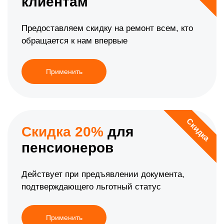
клиентам
Предоставляем скидку на ремонт всем, кто
обращается к нам впервые
Применить
Скидка
Скидка 20%
для
пенсионеров
Действует при предъявлении документа,
подтверждающего льготный статус
Применить