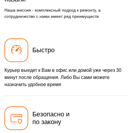
Наша миссия - комплексный подход к ремонту, а
сотрудничество с нами имеет ряд преимуществ
Быстро
Курьер выедет к Вам в офис или домой уже через 30
минут после обращения. Либо Вы сами можете
назначить удобное время
Безопасно и
по закону