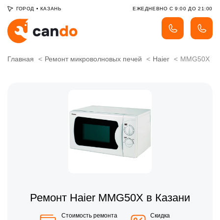
ГОРОД
•
КАЗАНЬ
ЕЖЕДНЕВНО С 9:00 ДО 21:00
Главная
Ремонт микроволновых печей
Haier
MMG50X
Ремонт Haier MMG50X в Казани
Стоимость ремонта
Скидка