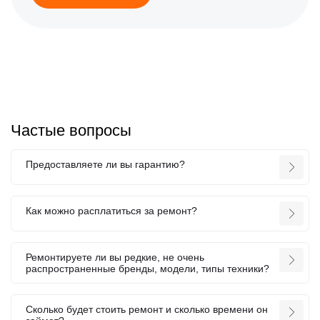
Частые вопросы
Предоставляете ли вы гарантию?
Как можно расплатиться за ремонт?
Ремонтируете ли вы редкие, не очень
распространенные бренды, модели, типы техники?
Сколько будет стоить ремонт и сколько времени он