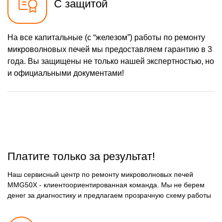
С защитой
На все капитальные (с “железом”) работы по ремонту
микроволновых печей мы предоставляем гарантию в 3
года. Вы защищены не только нашей экспертностью, но
и официальными документами!
Платите только за результат!
Наш сервисный центр по ремонту микроволновых печей
MMG50X - клиентоориентированная команда. Мы не берем
денег за диагностику и предлагаем прозрачную схему работы