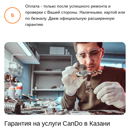
Оплата - только после успешного ремонта и
проверки
с Вашей стороны. Наличными, картой или
5
по безналу.
Даем официальную расширенную
гарантию
Гарантия на услуги CanDo в Казани