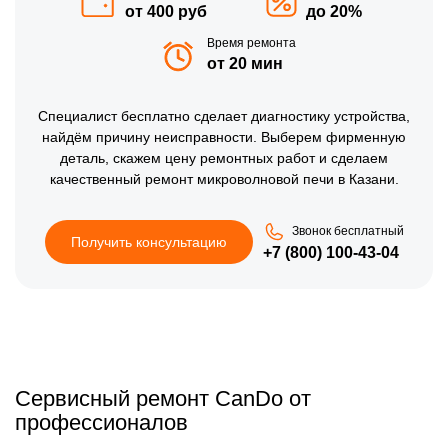
от 400 руб
до 20%
Время ремонта
от 20 мин
Специалист бесплатно сделает диагностику устройства,
найдём причину неисправности. Выберем фирменную
деталь, скажем цену ремонтных работ и сделаем
качественный ремонт микроволновой печи в Казани.
Звонок бесплатный
Получить консультацию
+7 (800) 100-43-04
Сервисный ремонт CanDo от
профессионалов