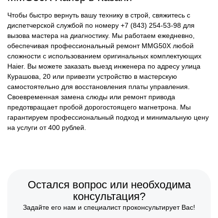
Чтобы быстро вернуть вашу технику в строй, свяжитесь с
диспетчерской службой по номеру +7 (843) 254-53-98 для
вызова мастера на диагностику. Мы работаем ежедневно,
обеспечивая профессиональный ремонт MMG50X любой
сложности с использованием оригинальных комплектующих
Haier. Вы можете заказать выезд инженера по адресу улица
Курашова, 20 или привезти устройство в мастерскую
самостоятельно для восстановления платы управления.
Своевременная замена слюды или ремонт привода
предотвращает пробой дорогостоящего магнетрона. Мы
гарантируем профессиональный подход и минимальную цену
на услуги от 400 рублей.
Остался вопрос или необходима
консультация?
Задайте его нам и специалист проконсультирует Вас!