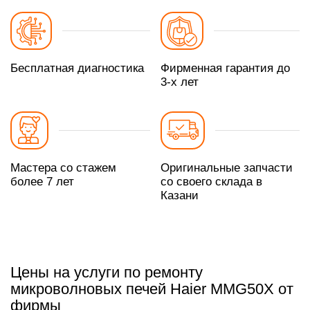
Бесплатная диагностика
Фирменная гарантия до
3-х лет
Мастера со стажем
Оригинальные запчасти
более 7 лет
со своего склада в
Казани
Цены на услуги по ремонту
микроволновых печей Haier MMG50X от
фирмы