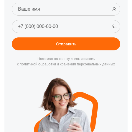
Отправить
Нажимая на кнопку, я соглашаюсь
с политикой обработки и хранения персональных данных