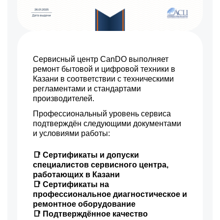
Сервисный центр CanDO выполняет
ремонт бытовой и цифровой техники в
Казани в соответствии с техническими
регламентами и стандартами
производителей.
Профессиональный уровень сервиса
подтверждён следующими документами
и условиями работы:
📑 Сертификаты и допуски
специалистов сервисного центра,
работающих в Казани
📑 Сертификаты на
профессиональное диагностическое и
ремонтное оборудование
📑 Подтверждённое качество