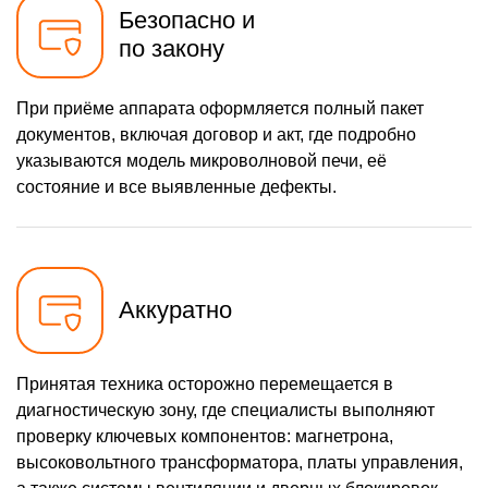
Безопасно и
по закону
При приёме аппарата оформляется полный пакет
документов, включая договор и акт, где подробно
указываются модель микроволновой печи, её
состояние и все выявленные дефекты.
Аккуратно
Принятая техника осторожно перемещается в
диагностическую зону, где специалисты выполняют
проверку ключевых компонентов: магнетрона,
высоковольтного трансформатора, платы управления,