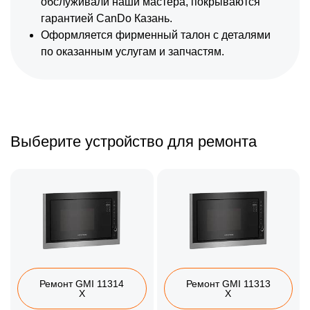
обслуживали наши мастера, покрываются
гарантией CanDo Казань.
Оформляется фирменный талон с деталями
по оказанным услугам и запчастям.
Выберите устройство для ремонта
Ремонт GMI 11314
Ремонт GMI 11313
X
X