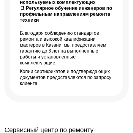
используемых комплектующих
📑 Регулярное обучение инженеров по
профильным направлениям ремонта
техники
Благодаря соблюдению стандартов
ремонта и высокой квалификации
мастеров в Казани, мы предоставляем
гарантию до 3 лет на выполненные
работы и установленные
комплектующие.
Копии сертификатов и подтверждающих
документов предоставляются по запросу
клиента.
Сервисный центр по ремонту