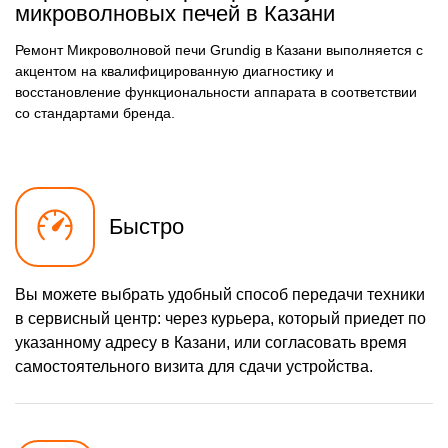
микроволновых печей в Казани
Ремонт Микроволновой печи Grundig в Казани выполняется с
акцентом на квалифицированную диагностику и
восстановление функциональности аппарата в соответствии
со стандартами бренда.
Быстро
Вы можете выбрать удобный способ передачи техники
в сервисный центр: через курьера, который приедет по
указанному адресу в Казани, или согласовать время
самостоятельного визита для сдачи устройства.