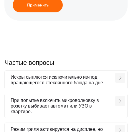
Применить
Частые вопросы
Искры сыплются исключительно из-под
вращающегося стеклянного блюда на дне.
При попытке включить микроволновку в
розетку выбивает автомат или УЗО в
квартире.
Режим гриля активируется на дисплее, но