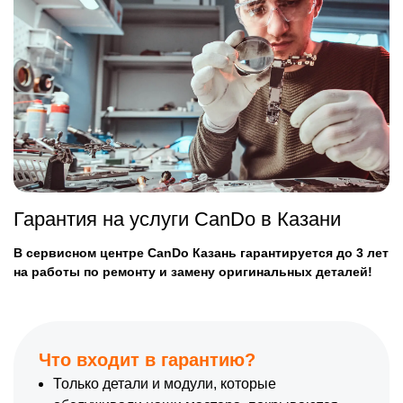
Гарантия на услуги CanDo в Казани
В сервисном центре CanDo Казань гарантируется до 3 лет
на работы по ремонту и замену оригинальных деталей!
Что входит в гарантию?
Только детали и модули, которые