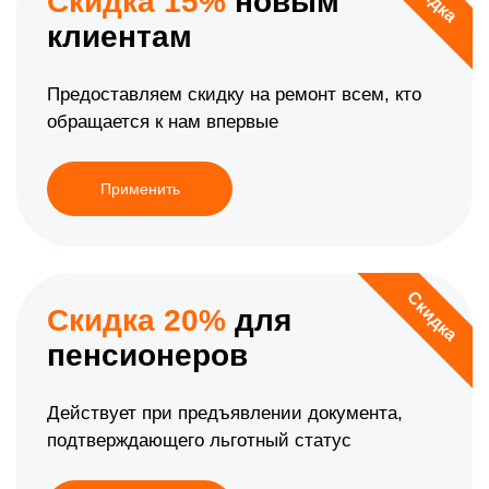
Скидка 15%
новым
клиентам
Предоставляем скидку на ремонт всем, кто
обращается к нам впервые
Применить
Скидка
Скидка 20%
для
пенсионеров
Действует при предъявлении документа,
подтверждающего льготный статус