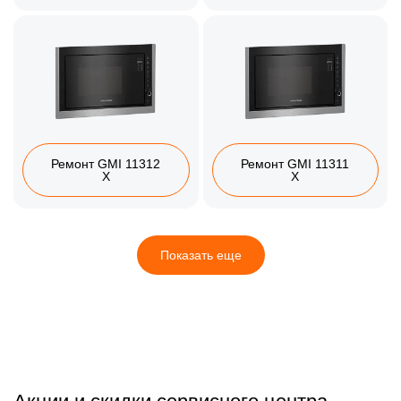
Ремонт GMI 11312
Ремонт GMI 11311
X
X
Показать еще