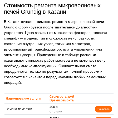
Стоимость ремонта микроволновых
печей Grundig в Казани
В Казани точная стоимость ремонта микроволновой печи
Grundig формируется после тщательной диагностики
устройства. Цена зависит от множества факторов, включая
специфику модели, тип и сложность неисправности,
состояние внутренних узлов, таких как магнетрон,
высоковольтный трансформатор, плата управления или
элементы дверцы. Приведенные в таблице расценки
охватывают стоимость работ мастера и не включают цену
необходимых комплектующих. Окончательная смета
определяется только по результатам полной проверки и
согласуется с клиентом перед началом любых ремонтных
операций.
Стоимость, руб
Наименование услуги
Время ремонта
400 р
Замена лампочки
Заказать