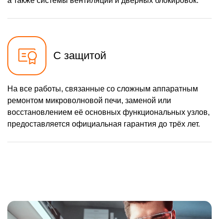
а также системы вентиляции и дверных блокировок.
С защитой
На все работы, связанные со сложным аппаратным
ремонтом микроволновой печи, заменой или
восстановлением её основных функциональных узлов,
предоставляется официальная гарантия до трёх лет.