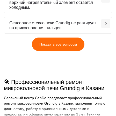
верхний нагревательный элемент остается
холодным.
Сенсорное стекло печи Grundig не реагирует
на прикосновения пальцев.
Показать все вопросы
🛠️ Профессиональный ремонт
микроволновой печи Grundig в Казани
Сервисный центр CanDo предлагает профессиональный
ремонт микроволновки Grundig в Казани, выполняя точную
диагностику, работу с оригинальными деталями и
предоставляя официальную гарантию до 3 лет. Техника