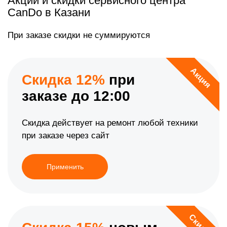
Акции и скидки сервисного центра
CanDo в Казани
При заказе скидки не суммируются
Акция
Скидка 12%
при
заказе до 12:00
Скидка действует на ремонт любой техники
при заказе через сайт
Применить
Скидка