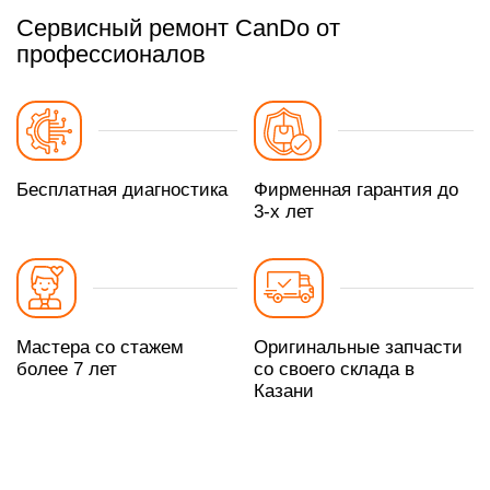
Сервисный ремонт CanDo от
профессионалов
Бесплатная диагностика
Фирменная гарантия до
3-х лет
Мастера со стажем
Оригинальные запчасти
более 7 лет
со своего склада в
Казани