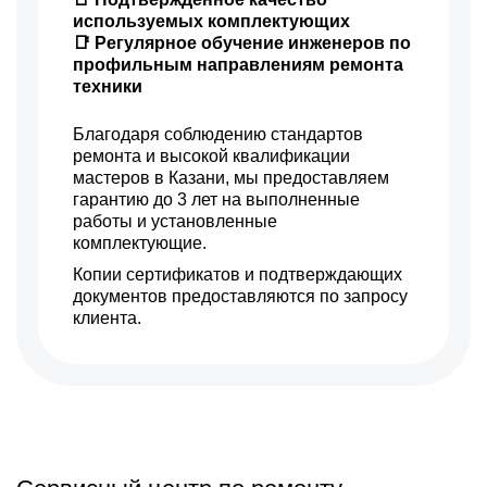
используемых комплектующих
📑 Регулярное обучение инженеров по
профильным направлениям ремонта
техники
Благодаря соблюдению стандартов
ремонта и высокой квалификации
мастеров в Казани, мы предоставляем
гарантию до 3 лет на выполненные
работы и установленные
комплектующие.
Копии сертификатов и подтверждающих
документов предоставляются по запросу
клиента.