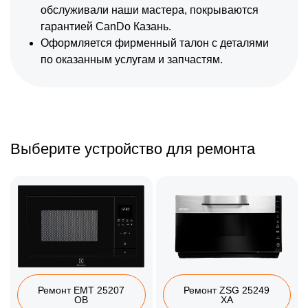
обслуживали наши мастера, покрываются
гарантией CanDo Казань.
Оформляется фирменный талон с деталями
по оказанным услугам и запчастям.
Выберите устройство для ремонта
Ремонт EMT 25207
Ремонт ZSG 25249
OB
XA