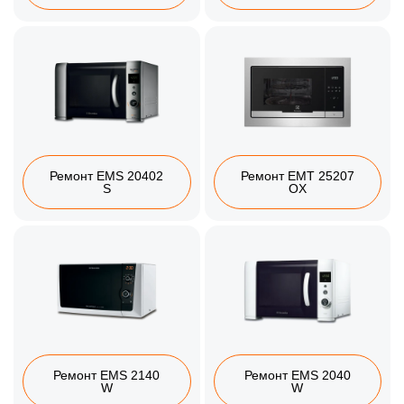
Ремонт EMS 20402
Ремонт EMT 25207
S
OX
Ремонт EMS 2140
Ремонт EMS 2040
W
W