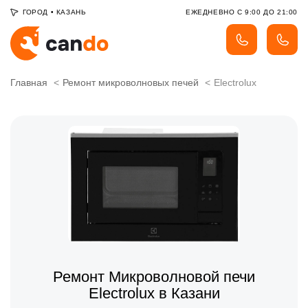
ГОРОД
•
КАЗАНЬ
ЕЖЕДНЕВНО С 9:00 ДО 21:00
Главная
Ремонт микроволновых печей
Electrolux
Ремонт Микроволновой печи
Electrolux в Казани