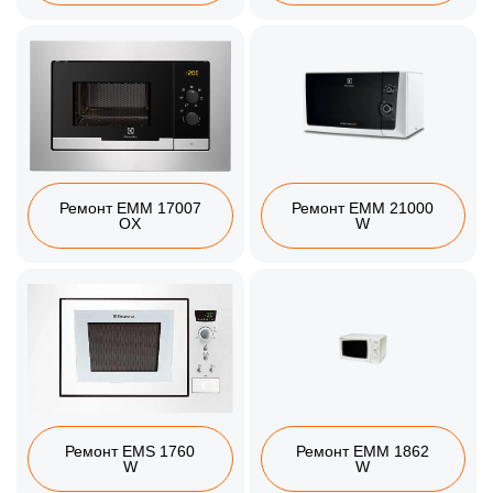
Ремонт EMM 17007
Ремонт EMM 21000
OX
W
Ремонт EMS 1760
Ремонт EMM 1862
W
W