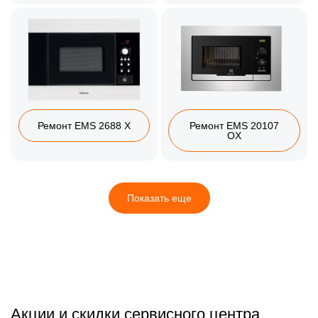
Ремонт EMS 2688 X
Ремонт EMS 20107
OX
Показать еще
Акции и скидки сервисного центра