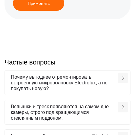
Применить
Частые вопросы
Почему выгоднее отремонтировать
встроенную микроволновку Electrolux, а не
покупать новую?
Вспышки и треск появляются на самом дне
камеры, строго под вращающимся
стеклянным поддоном.