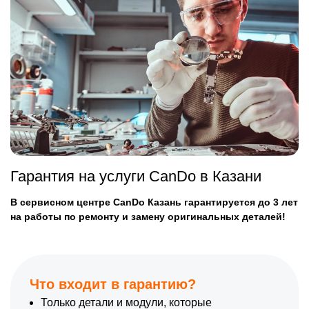
Гарантия на услуги CanDo в Казани
В сервисном центре CanDo Казань гарантируется до 3 лет
на работы по ремонту и замену оригинальных деталей!
Что входит в гарантию?
Только детали и модули, которые