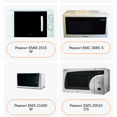
Ремонт EMM 2015
Ремонт EMC 3085 S
W
Ремонт EMS 21400
Ремонт EMS 20010
W
OS