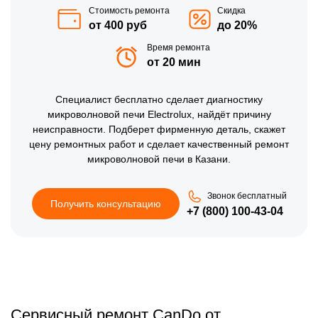
Стоимость ремонта
Скидка
от 400 руб
до 20%
Время ремонта
от 20 мин
Специалист бесплатно сделает диагностику
микроволновой печи Electrolux, найдёт причину
неисправности. Подберет фирменную деталь, скажет
цену ремонтных работ и сделает качественный ремонт
микроволновой печи в Казани.
Звонок бесплатный
Получить консультацию
+7 (800) 100-43-04
Сервисный ремонт CanDo от