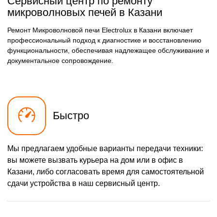
Сервисный центр по ремонту
микроволновых печей в Казани
Ремонт Микроволновой печи Electrolux в Казани включает
профессиональный подход к диагностике и восстановлению
функциональности, обеспечивая надлежащее обслуживание и
документальное сопровождение.
Быстро
Мы предлагаем удобные варианты передачи техники:
вы можете вызвать курьера на дом или в офис в
Казани, либо согласовать время для самостоятельной
сдачи устройства в наш сервисный центр.