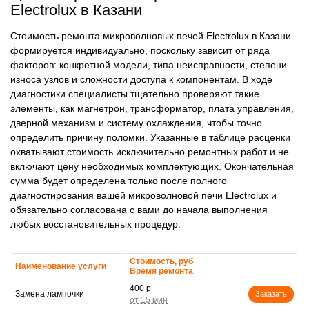
Electrolux в Казани
Стоимость ремонта микроволновых печей Electrolux в Казани
формируется индивидуально, поскольку зависит от ряда
факторов: конкретной модели, типа неисправности, степени
износа узлов и сложности доступа к компонентам. В ходе
диагностики специалисты тщательно проверяют такие
элементы, как магнетрон, трансформатор, плата управления,
дверной механизм и систему охлаждения, чтобы точно
определить причину поломки. Указанные в таблице расценки
охватывают стоимость исключительно ремонтных работ и не
включают цену необходимых комплектующих. Окончательная
сумма будет определена только после полного
диагностирования вашей микроволновой печи Electrolux и
обязательно согласована с вами до начала выполнения
любых восстановительных процедур.
Стоимость, руб
Наименование услуги
Время ремонта
400 р
Замена лампочки
Заказать