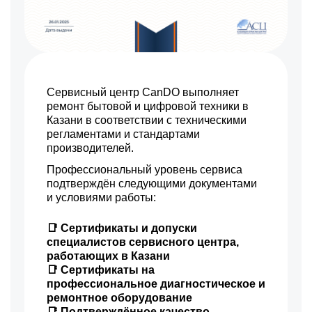
Сервисный центр CanDO выполняет
ремонт бытовой и цифровой техники в
Казани в соответствии с техническими
регламентами и стандартами
производителей.
Профессиональный уровень сервиса
подтверждён следующими документами
и условиями работы:
📑 Сертификаты и допуски
специалистов сервисного центра,
работающих в Казани
📑 Сертификаты на
профессиональное диагностическое и
ремонтное оборудование
📑 Подтверждённое качество