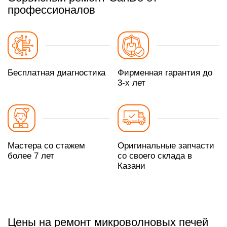
профессионалов
Бесплатная диагностика
Фирменная гарантия до
3-х лет
Мастера со стажем
Оригинальные запчасти
более 7 лет
со своего склада в
Казани
Цены на ремонт микроволновых печей