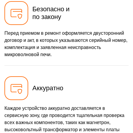
Безопасно и
по закону
Перед приемом в ремонт оформляется двусторонний
договор и акт, в которых указываются серийный номер,
комплектация и заявленная неисправность
микроволновой печи.
Аккуратно
Каждое устройство аккуратно доставляется в
сервисную зону, где проводится тщательная проверка
всех важных компонентов, таких как магнетрон,
высоковольтный трансформатор и элементы платы