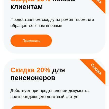
клиентам
Предоставляем скидку на ремонт всем, кто
обращается к нам впервые
Применить
Скидка
Скидка 20%
для
пенсионеров
Действует при предъявлении документа,
подтверждающего льготный статус