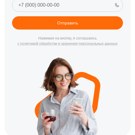
Отправить
Нажимая на кнопку, я соглашаюсь
с политикой обработки и хранения персональных данных