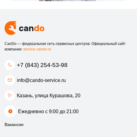
CanDo — федеральная сеть сервисных центров. Официальный сайт
компании:
service-cando.ru
+7 (843) 254-53-98
info@cando-service.ru
Казань, улица Курашова, 20
Ежедневно с 9:00 до 21:00
Вакансии