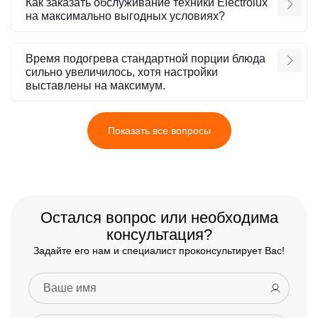
Как заказать обслуживание техники Electrolux
на максимально выгодных условиях?
Время подогрева стандартной порции блюда
сильно увеличилось, хотя настройки
выставлены на максимум.
Показать все вопросы
Остался вопрос или необходима
консультация?
Задайте его нам и специалист проконсультирует Вас!