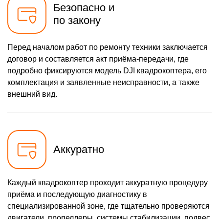
Безопасно и
по закону
Перед началом работ по ремонту техники заключается
договор и составляется акт приёма-передачи, где
подробно фиксируются модель DJI квадрокоптера, его
комплектация и заявленные неисправности, а также
внешний вид.
Аккуратно
Каждый квадрокоптер проходит аккуратную процедуру
приёма и последующую диагностику в
специализированной зоне, где тщательно проверяются
двигатели, пропеллеры, системы стабилизации, подвес