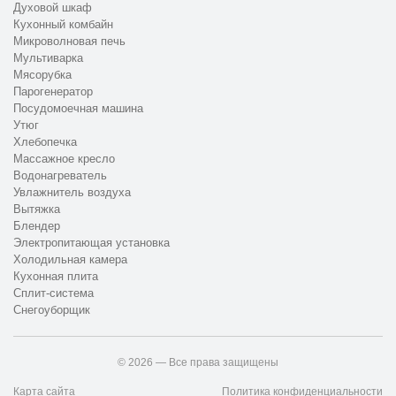
Духовой шкаф
Кухонный комбайн
Микроволновая печь
Мультиварка
Мясорубка
Парогенератор
Посудомоечная машина
Утюг
Хлебопечка
Массажное кресло
Водонагреватель
Увлажнитель воздуха
Вытяжка
Блендер
Электропитающая установка
Холодильная камера
Кухонная плита
Сплит-система
Снегоуборщик
© 2026 — Все права защищены
Карта сайта
Политика конфиденциальности