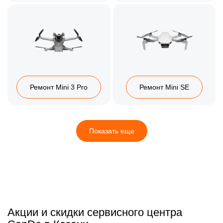
Ремонт Mini 3 Pro
Ремонт Mini SE
Показать еще
Акции и скидки сервисного центра