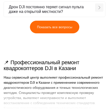
Дрон DJI постоянно теряет сигнал пульта
даже на открытой местности?
Показать все вопросы
📌 Профессиональный ремонт
квадрокоптеров DJI в Казани
Наш сервисный центр выполняет профессиональный ремонт
квадрокоптеров DJI в Казани с применением современного
диагностического оборудования и точных технологических
методик. Специалисты проводят комплексную проверку
устройства, выявляют неисправности и выполняют
восстановление с соблюдением технических стандартов.
Клиентам предоставляется детальная консультация и