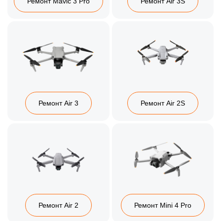
Ремонт Mavic 3 Pro
Ремонт Air 3S
Ремонт Air 3
Ремонт Air 2S
Ремонт Air 2
Ремонт Mini 4 Pro