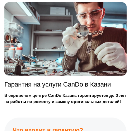
Гарантия на услуги CanDo в Казани
В сервисном центре CanDo Казань гарантируется до 3 лет
на работы по ремонту и замену оригинальных деталей!
Что входит в гарантию?