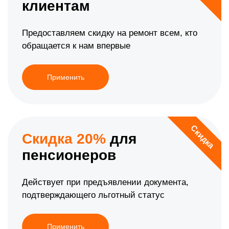
клиентам
Предоставляем скидку на ремонт всем, кто
обращается к нам впервые
Применить
Скидка
Скидка 20%
для
пенсионеров
Действует при предъявлении документа,
подтверждающего льготный статус
Применить