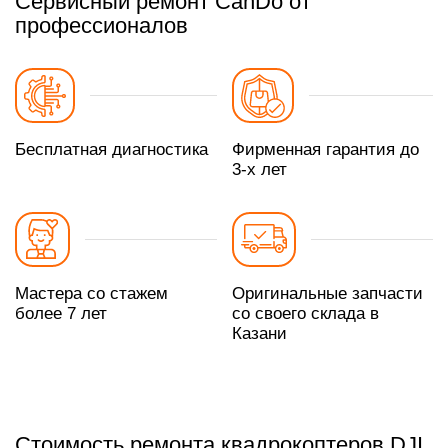
Сервисный ремонт CanDo от
профессионалов
Бесплатная диагностика
Фирменная гарантия до
3-х лет
Мастера со стажем
Оригинальные запчасти
более 7 лет
со своего склада в
Казани
Стоимость ремонта квадрокоптеров DJI