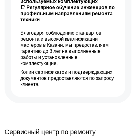
используемых комплектующих
📑 Регулярное обучение инженеров по
профильным направлениям ремонта
техники
Благодаря соблюдению стандартов
ремонта и высокой квалификации
мастеров в Казани, мы предоставляем
гарантию до 3 лет на выполненные
работы и установленные
комплектующие.
Копии сертификатов и подтверждающих
документов предоставляются по запросу
клиента.
Сервисный центр по ремонту