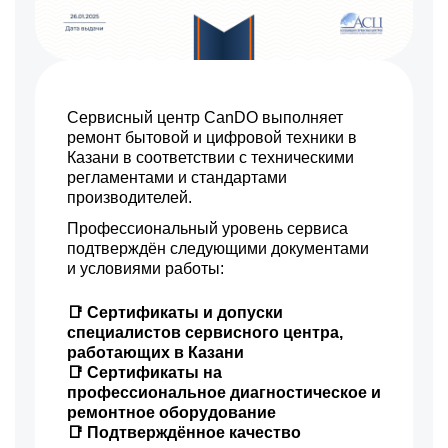
Сервисный центр CanDO выполняет
ремонт бытовой и цифровой техники в
Казани в соответствии с техническими
регламентами и стандартами
производителей.
Профессиональный уровень сервиса
подтверждён следующими документами
и условиями работы:
📑 Сертификаты и допуски
специалистов сервисного центра,
работающих в Казани
📑 Сертификаты на
профессиональное диагностическое и
ремонтное оборудование
📑 Подтверждённое качество