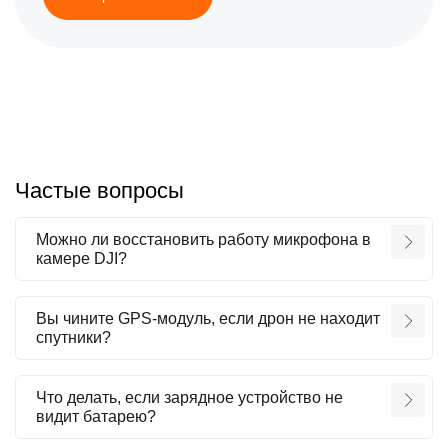
Частые вопросы
Можно ли восстановить работу микрофона в
камере DJI?
Вы чините GPS-модуль, если дрон не находит
спутники?
Что делать, если зарядное устройство не
видит батарею?