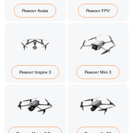
Ремонт Avata
Ремонт FPV
Ремонт Inspire 3
Ремонт Mini 3