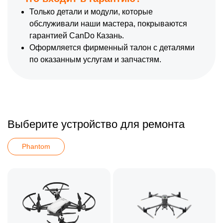
Только детали и модули, которые
обслуживали наши мастера, покрываются
гарантией CanDo Казань.
Оформляется фирменный талон с деталями
по оказанным услугам и запчастям.
Выберите устройство для ремонта
Phantom