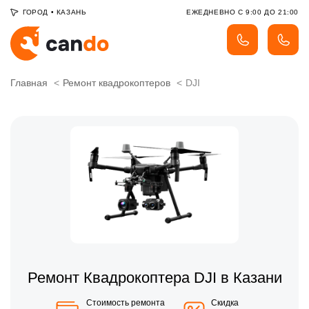
ГОРОД
•
КАЗАНЬ
ЕЖЕДНЕВНО С 9:00 ДО 21:00
Главная
Ремонт квадрокоптеров
DJI
Ремонт Квадрокоптера DJI в Казани
Стоимость ремонта
Скидка