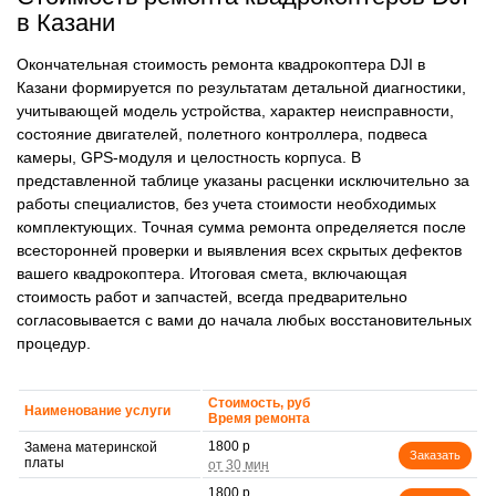
в Казани
Окончательная стоимость ремонта квадрокоптера DJI в
Казани формируется по результатам детальной диагностики,
учитывающей модель устройства, характер неисправности,
состояние двигателей, полетного контроллера, подвеса
камеры, GPS-модуля и целостность корпуса. В
представленной таблице указаны расценки исключительно за
работы специалистов, без учета стоимости необходимых
комплектующих. Точная сумма ремонта определяется после
всесторонней проверки и выявления всех скрытых дефектов
вашего квадрокоптера. Итоговая смета, включающая
стоимость работ и запчастей, всегда предварительно
согласовывается с вами до начала любых восстановительных
процедур.
Стоимость, руб
Наименование услуги
Время ремонта
1800 р
Замена материнской
Заказать
платы
1800 р