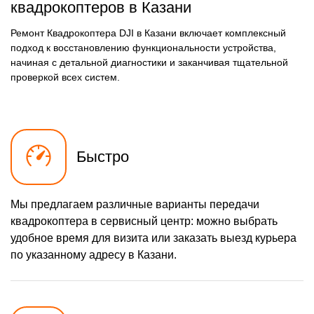
квадрокоптеров в Казани
Ремонт Квадрокоптера DJI в Казани включает комплексный
подход к восстановлению функциональности устройства,
начиная с детальной диагностики и заканчивая тщательной
проверкой всех систем.
Быстро
Мы предлагаем различные варианты передачи
квадрокоптера в сервисный центр: можно выбрать
удобное время для визита или заказать выезд курьера
по указанному адресу в Казани.