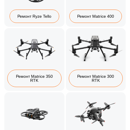
Ремонт Ryze Tello
Ремонт Matrice 400
Ремонт Matrice 350
Ремонт Matrice 300
RTK
RTK