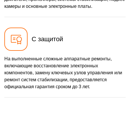
камеры и основные электронные платы.
С защитой
На выполненные сложные аппаратные ремонты,
включающие восстановление электронных
компонентов, замену ключевых узлов управления или
ремонт систем стабилизации, предоставляется
официальная гарантия сроком до 3 лет.