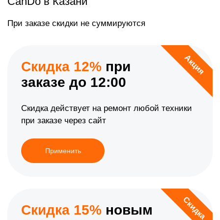
CanDo в Казани
При заказе скидки не суммируются
Акция
Скидка 12%
при
заказе до 12:00
Скидка действует на ремонт любой техники
при заказе через сайт
Применить
Скидка
Скидка 15%
новым