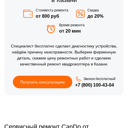
Стоимость ремонта
Скидка
от 800 руб
до 20%
Время ремонта
от 20 мин
Специалист бесплатно сделает диагностику устройства,
найдём причину неисправности. Выберем фирменную
деталь, скажем цену ремонтных работ и сделаем
качественный ремонт квадрокоптера в Казани.
Звонок бесплатный
Получить консультацию
+7 (800) 100-43-04
Сервисный ремонт CanDo от