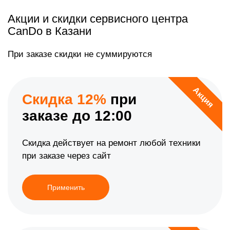
Акции и скидки сервисного центра
CanDo в Казани
При заказе скидки не суммируются
Акция
Скидка 12%
при
заказе до 12:00
Скидка действует на ремонт любой техники
при заказе через сайт
Применить