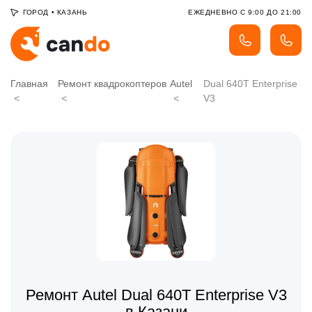
ГОРОД
•
КАЗАНЬ
ЕЖЕДНЕВНО С 9:00 ДО 21:00
Главная
Ремонт квадрокоптеров
Autel
Dual 640T Enterprise
V3
Ремонт Autel Dual 640T Enterprise V3
в Казани