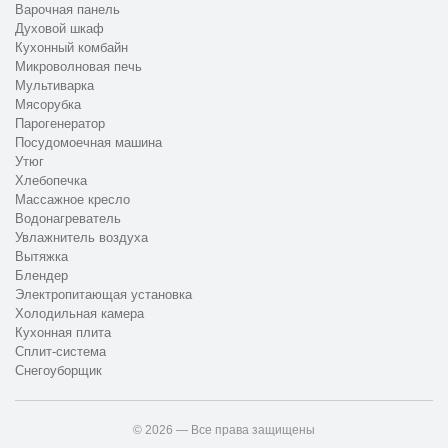
Варочная панель
Духовой шкаф
Кухонный комбайн
Микроволновая печь
Мультиварка
Мясорубка
Парогенератор
Посудомоечная машина
Утюг
Хлебопечка
Массажное кресло
Водонагреватель
Увлажнитель воздуха
Вытяжка
Блендер
Электропитающая установка
Холодильная камера
Кухонная плита
Сплит-система
Снегоуборщик
© 2026 — Все права защищены