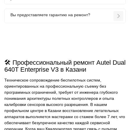
Вы предоставляете гарантию на ремонт?
🛠️ Профессиональный ремонт Autel Dual
640T Enterprise V3 в Казани
Техническое сопровождение беспилотных систем,
ориентированных на профессиональную съемку без
программных ограничений, требует от инженера глубокого
понимания архитектуры полетных контроллеров и опыта
калибровки сенсоров высокого разрешения. В нашем
профильном центре в Казани восстановление летательных
аппаратов выполняется мастерами со стажем более 7 лет, что
обеспечивает безупречное качество каждой сервисной
операции. Когда ваш Квадрокоптер теряет связь с пультом