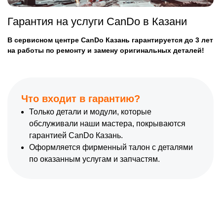
Гарантия на услуги CanDo в Казани
В сервисном центре CanDo Казань гарантируется до 3 лет
на работы по ремонту и замену оригинальных деталей!
Что входит в гарантию?
Только детали и модули, которые
обслуживали наши мастера, покрываются
гарантией CanDo Казань.
Оформляется фирменный талон с деталями
по оказанным услугам и запчастям.