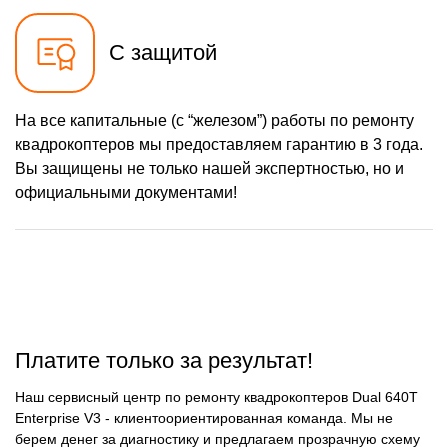
С защитой
На все капитальные (с “железом”) работы по ремонту
квадрокоптеров мы предоставляем гарантию в 3 года.
Вы защищены не только нашей экспертностью, но и
официальными документами!
Платите только за результат!
Наш сервисный центр по ремонту квадрокоптеров Dual 640T
Enterprise V3 - клиентоориентированная команда. Мы не
берем денег за диагностику и предлагаем прозрачную схему