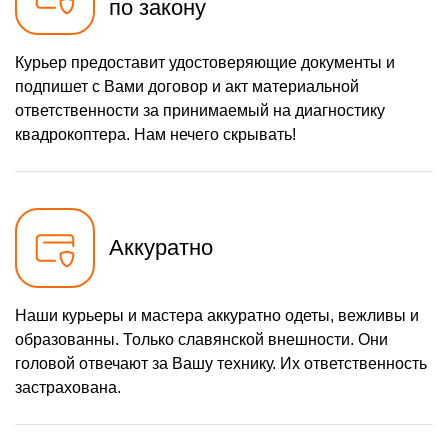
по закону
Курьер предоставит удостоверяющие документы и
подпишет с Вами договор и акт материальной
ответственности за принимаемый на диагностику
квадрокоптера. Нам нечего скрывать!
Аккуратно
Наши курьеры и мастера аккуратно одеты, вежливы и
образованны. Только славянской внешности. Они
головой отвечают за Вашу технику. Их ответственность
застрахована.