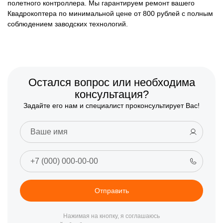
полетного контроллера. Мы гарантируем ремонт вашего
Квадрокоптера по минимальной цене от 800 рублей с полным
соблюдением заводских технологий.
Остался вопрос или необходима
консультация?
Задайте его нам и специалист проконсультирует Вас!
Отправить
Нажимая на кнопку, я соглашаюсь