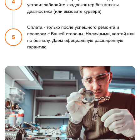
4
устроит забирайте квадрокоптер
без оплаты
диагностики (или вызовите курьера)
Оплата - только после успешного ремонта и
проверки
с Вашей стороны. Наличными, картой или
5
по безналу.
Даем официальную расширенную
гарантию