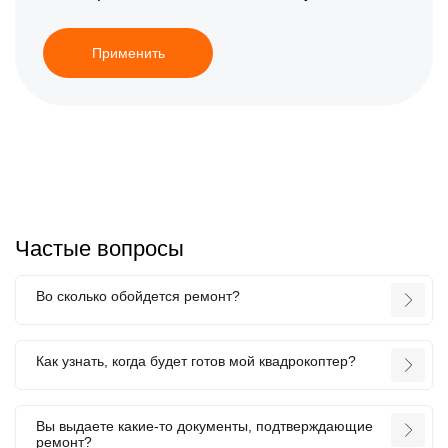
Применить
Частые вопросы
Во сколько обойдется ремонт?
Как узнать, когда будет готов мой квадрокоптер?
Вы выдаете какие-то документы, подтверждающие
ремонт?