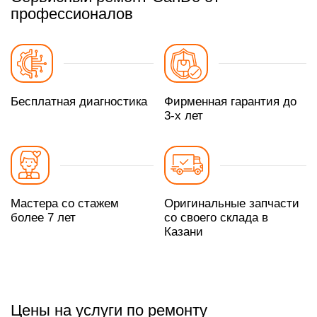
профессионалов
Бесплатная диагностика
Фирменная гарантия до
3-х лет
Мастера со стажем
Оригинальные запчасти
более 7 лет
со своего склада в
Казани
Цены на услуги по ремонту