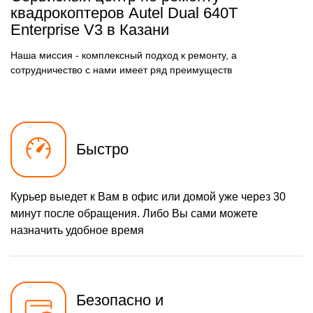
квадрокоптеров Autel Dual 640T
Enterprise V3 в Казани
Наша миссия - комплексный подход к ремонту, а
сотрудничество с нами имеет ряд преимуществ
Быстро
Курьер выедет к Вам в офис или домой уже через 30
минут после обращения. Либо Вы сами можете
назначить удобное время
Безопасно и