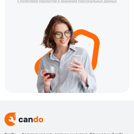
с политикой обработки и хранения персональных данных