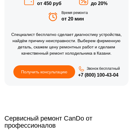
от 450 руб
до 20%
Время ремонта
от 20 мин
Специалист бесплатно сделает диагностику устройства,
найдём причину неисправности. Выберем фирменную
деталь, скажем цену ремонтных работ и сделаем
качественный ремонт холодильника в Казани.
Звонок бесплатный
Получить консультацию
+7 (800) 100-43-04
Сервисный ремонт CanDo от
профессионалов