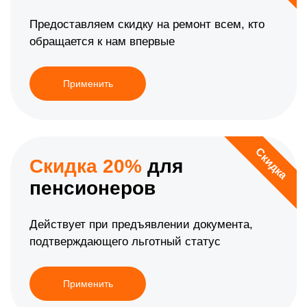
Предоставляем скидку на ремонт всем, кто
обращается к нам впервые
Применить
Скидка
Скидка 20%
для
пенсионеров
Действует при предъявлении документа,
подтверждающего льготный статус
Применить