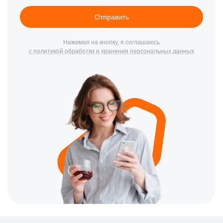
Отправить
Нажимая на кнопку, я соглашаюсь
с политикой обработки и хранения персональных данных