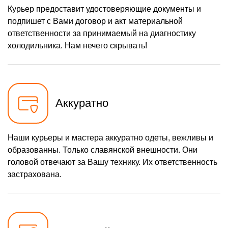
Курьер предоставит удостоверяющие документы и
подпишет с Вами договор и акт материальной
ответственности за принимаемый на диагностику
холодильника. Нам нечего скрывать!
Аккуратно
Наши курьеры и мастера аккуратно одеты, вежливы и
образованны. Только славянской внешности. Они
головой отвечают за Вашу технику. Их ответственность
застрахована.