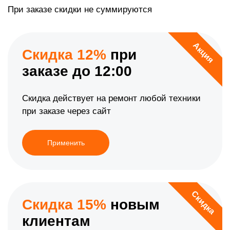
При заказе скидки не суммируются
Акция
Скидка 12%
при
заказе до 12:00
Скидка действует на ремонт любой техники
при заказе через сайт
Применить
Скидка
Скидка 15%
новым
клиентам