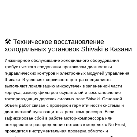
🛠️ Техническое восстановление
холодильных установок Shivaki в Казани
Инженерное обслуживание холодильного оборудования
требует четкого следования протоколам диагностики
гидравлических контуров и электронных модулей управления
Шиваки. В условиях сервисного центра специалисты
выполняют локализацию микроутечек в запененной части
корпуса, замену фильтров-осушителей и восстановление
токопроводящих дорожек силовых плат Shivaki. Основной
объем работ связан с проверкой герметичности системы и
диагностикой пускозащитных реле компрессора. Если
зафиксирован сбой в работе мотор-компрессора или
некорректное распределение потоков в моделях с No Frost,
проводится инструментальная проверка обмоток и