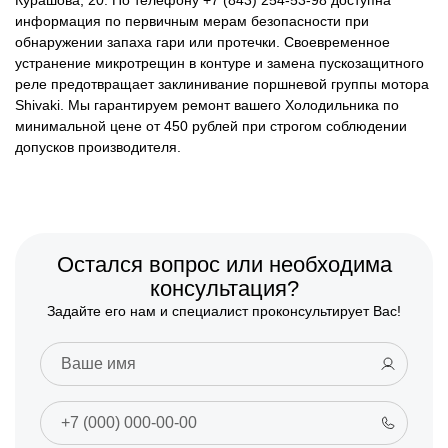
Курашова, 20. По телефону +7 (843) 254-53-98 доступна
информация по первичным мерам безопасности при
обнаружении запаха гари или протечки. Своевременное
устранение микротрещин в контуре и замена пускозащитного
реле предотвращает заклинивание поршневой группы мотора
Shivaki. Мы гарантируем ремонт вашего Холодильника по
минимальной цене от 450 рублей при строгом соблюдении
допусков производителя.
Остался вопрос или необходима
консультация?
Задайте его нам и специалист проконсультирует Вас!