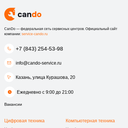
CanDo — федеральная сеть сервисных центров. Официальный сайт
компании:
service-cando.ru
+7 (843) 254-53-98
info@cando-service.ru
Казань, улица Курашова, 20
Ежедневно с 9:00 до 21:00
Вакансии
Цифровая техника
Компьютерная техника