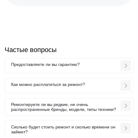
Частые вопросы
Предоставляете ли вы гарантию?
Как можно расплатиться за ремонт?
Ремонтируете ли вы редкие, не очень
распространенные бренды, модели, типы техники?
Сколько будет стоить ремонт и сколько времени он
займет?