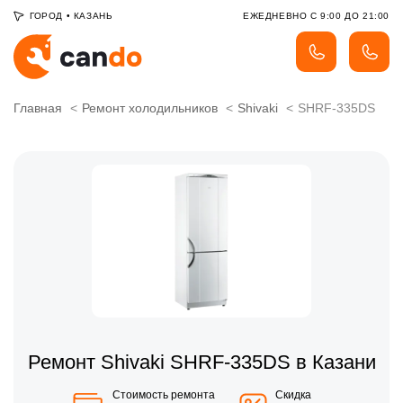
ГОРОД
•
КАЗАНЬ
ЕЖЕДНЕВНО С 9:00 ДО 21:00
Главная
Ремонт холодильников
Shivaki
SHRF-335DS
Ремонт Shivaki SHRF-335DS в Казани
Стоимость ремонта
Скидка