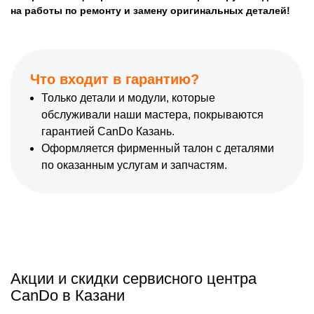
на работы по ремонту и замену оригинальных деталей!
Что входит в гарантию?
Только детали и модули, которые
обслуживали наши мастера, покрываются
гарантией CanDo Казань.
Оформляется фирменный талон с деталями
по оказанным услугам и запчастям.
Акции и скидки сервисного центра
CanDo в Казани