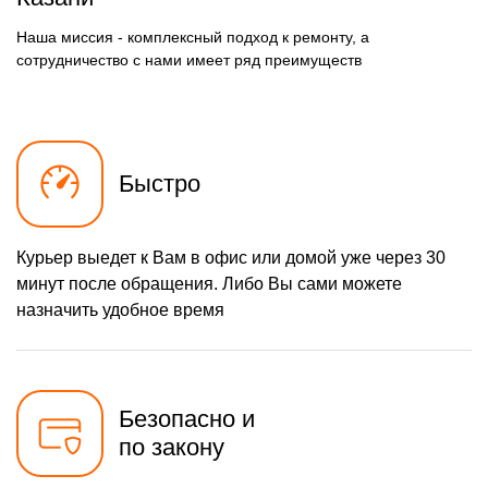
500 р
Замена нагревателя
Наша миссия - комплексный подход к ремонту, а
Заказать
оттайки
сотрудничество с нами имеет ряд преимуществ
Быстро
Курьер выедет к Вам в офис или домой уже через 30
минут после обращения. Либо Вы сами можете
назначить удобное время
Безопасно и
по закону