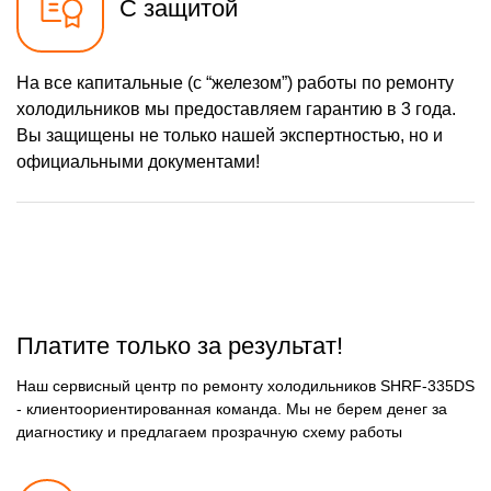
С защитой
На все капитальные (с “железом”) работы по ремонту
холодильников мы предоставляем гарантию в 3 года.
Вы защищены не только нашей экспертностью, но и
официальными документами!
Платите только за результат!
Наш сервисный центр по ремонту холодильников SHRF-335DS
- клиентоориентированная команда. Мы не берем денег за
диагностику и предлагаем прозрачную схему работы