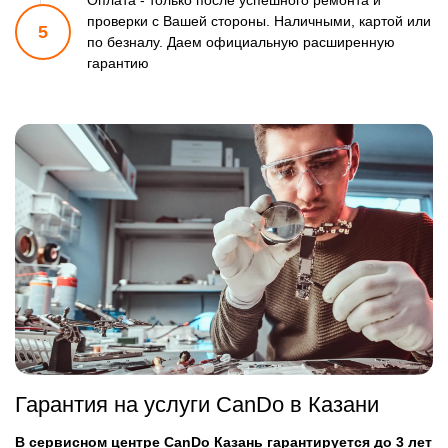
Оплата - только после успешного ремонта и
проверки
с Вашей стороны. Наличными, картой или
5
по безналу.
Даем официальную расширенную
гарантию
Гарантия на услуги CanDo в Казани
В сервисном центре CanDo Казань гарантируется до 3 лет