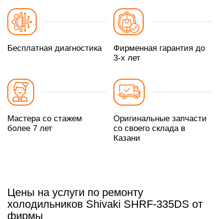
Бесплатная диагностика
Фирменная гарантия до
3-х лет
Мастера со стажем
Оригинальные запчасти
более 7 лет
со своего склада в
Казани
Цены на услуги по ремонту
холодильников Shivaki SHRF-335DS от
фирмы