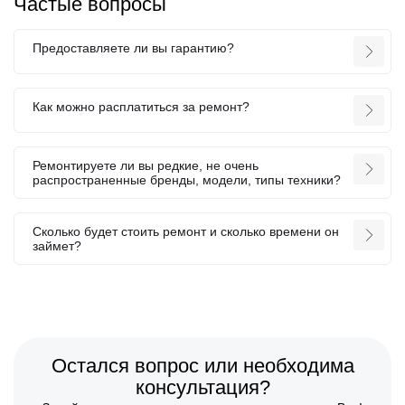
Частые вопросы
Предоставляете ли вы гарантию?
Как можно расплатиться за ремонт?
Ремонтируете ли вы редкие, не очень
распространенные бренды, модели, типы техники?
Сколько будет стоить ремонт и сколько времени он
займет?
Остался вопрос или необходима
консультация?