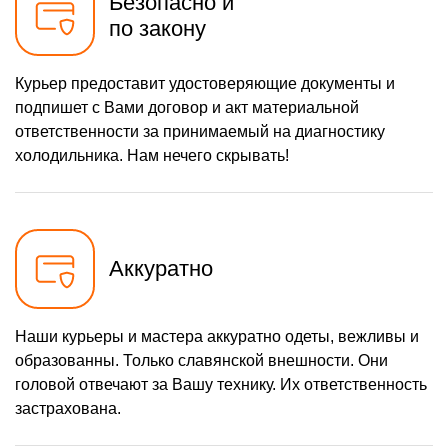
Безопасно и
по закону
Курьер предоставит удостоверяющие документы и
подпишет с Вами договор и акт материальной
ответственности за принимаемый на диагностику
холодильника. Нам нечего скрывать!
Аккуратно
Наши курьеры и мастера аккуратно одеты, вежливы и
образованны. Только славянской внешности. Они
головой отвечают за Вашу технику. Их ответственность
застрахована.