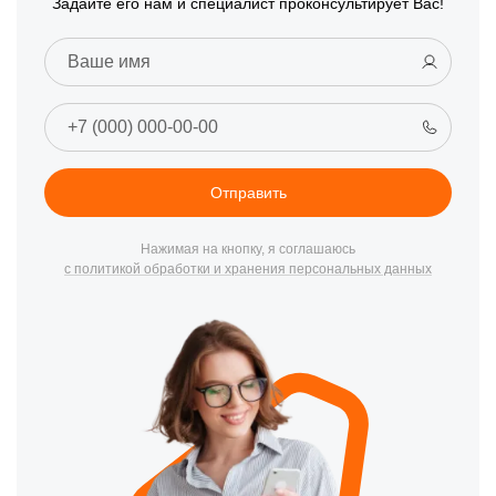
Задайте его нам и специалист проконсультирует Вас!
Отправить
Нажимая на кнопку, я соглашаюсь
с политикой обработки и хранения персональных данных