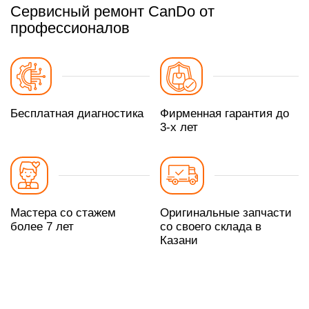
Сервисный ремонт CanDo от
профессионалов
Бесплатная диагностика
Фирменная гарантия до
3-х лет
Мастера со стажем
Оригинальные запчасти
более 7 лет
со своего склада в
Казани