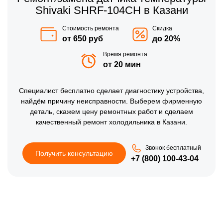
Shivaki SHRF-104CH в Казани
Стоимость ремонта
Скидка
от 650 руб
до 20%
Время ремонта
от 20 мин
Специалист бесплатно сделает диагностику устройства,
найдём причину неисправности. Выберем фирменную
деталь, скажем цену ремонтных работ и сделаем
качественный ремонт холодильника в Казани.
Звонок бесплатный
Получить консультацию
+7 (800) 100-43-04