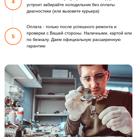
4
устроит забирайте холодильник
без оплаты
диагностики (или вызовите курьера)
Оплата - только после успешного ремонта и
проверки
с Вашей стороны. Наличными, картой или
5
по безналу.
Даем официальную расширенную
гарантию