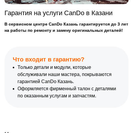
Гарантия на услуги CanDo в Казани
В сервисном центре CanDo Казань гарантируется до 3 лет
на работы по ремонту и замену оригинальных деталей!
Что входит в гарантию?
Только детали и модули, которые
обслуживали наши мастера, покрываются
гарантией CanDo Казань.
Оформляется фирменный талон с деталями
по оказанным услугам и запчастям.