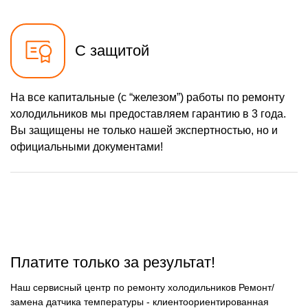
С защитой
На все капитальные (с “железом”) работы по ремонту
холодильников мы предоставляем гарантию в 3 года.
Вы защищены не только нашей экспертностью, но и
официальными документами!
Платите только за результат!
Наш сервисный центр по ремонту холодильников Ремонт/
замена датчика температуры - клиентоориентированная