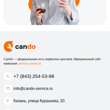
CanDo — федеральная сеть сервисных центров. Официальный сайт
компании:
service-cando.ru
+7 (843) 254-53-98
info@cando-service.ru
Казань, улица Курашова, 20