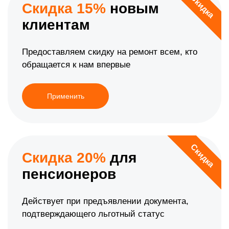
Скидка
Скидка 15%
новым
клиентам
Предоставляем скидку на ремонт всем, кто
обращается к нам впервые
Применить
Скидка
Скидка 20%
для
пенсионеров
Действует при предъявлении документа,
подтверждающего льготный статус