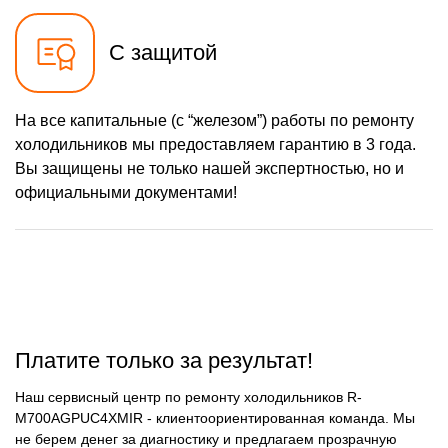
С защитой
На все капитальные (с “железом”) работы по ремонту
холодильников мы предоставляем гарантию в 3 года.
Вы защищены не только нашей экспертностью, но и
официальными документами!
Платите только за результат!
Наш сервисный центр по ремонту холодильников R-
M700AGPUC4XMIR - клиентоориентированная команда. Мы
не берем денег за диагностику и предлагаем прозрачную