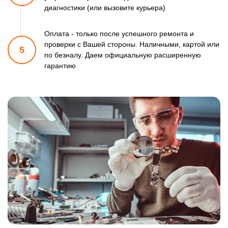
диагностики (или вызовите курьера)
Оплата - только после успешного ремонта и
проверки
с Вашей стороны. Наличными, картой или
5
по безналу.
Даем официальную расширенную
гарантию