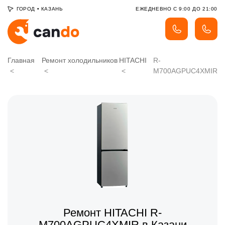
ГОРОД
•
КАЗАНЬ
ЕЖЕДНЕВНО С 9:00 ДО 21:00
Главная
Ремонт холодильников
HITACHI
R-
M700AGPUC4XMIR
Ремонт HITACHI R-
M700AGPUC4XMIR в Казани