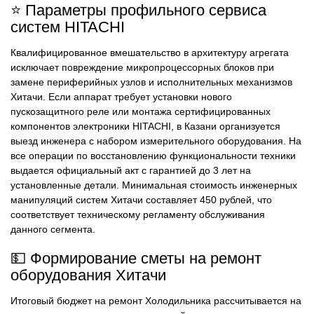
⭐ Параметры профильного сервиса
систем HITACHI
Квалифицированное вмешательство в архитектуру агрегата
исключает повреждение микропроцессорных блоков при
замене периферийных узлов и исполнительных механизмов
Хитачи. Если аппарат требует установки нового
пускозащитного реле или монтажа сертифицированных
компонентов электроники HITACHI, в Казани организуется
выезд инженера с набором измерительного оборудования. На
все операции по восстановлению функциональности техники
выдается официальный акт с гарантией до 3 лет на
установленные детали. Минимальная стоимость инженерных
манипуляций систем Хитачи составляет 450 рублей, что
соответствует техническому регламенту обслуживания
данного сегмента.
💵 Формирование сметы на ремонт
оборудования Хитачи
Итоговый бюджет на ремонт Холодильника рассчитывается на