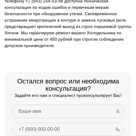
телефону +7 (843) 254-53-98 доступна техническая
консультация по кодам ошибок и первичным мерам
безопасности при обнаружении утечки. Своевременное
устранение микротрещин в контуре и замена пусковых реле
предотвращает критический выход из строя поршневой группы
Хитачи. Мы гарантируем ремонт вашего Холодильника по
минимальной цене от 450 рублей при строгом соблюдении
допусков производителя.
Остался вопрос или необходима
консультация?
Задайте его нам и специалист проконсультирует Вас!