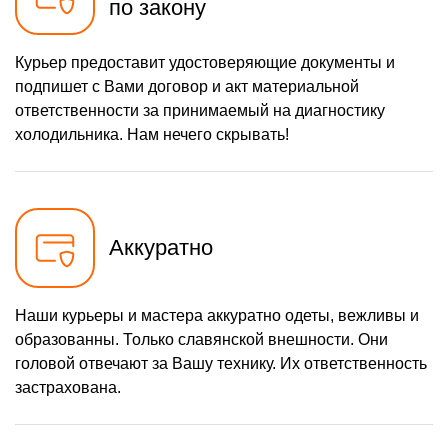
по закону
Курьер предоставит удостоверяющие документы и
подпишет с Вами договор и акт материальной
ответственности за принимаемый на диагностику
холодильника. Нам нечего скрывать!
Аккуратно
Наши курьеры и мастера аккуратно одеты, вежливы и
образованны. Только славянской внешности. Они
головой отвечают за Вашу технику. Их ответственность
застрахована.