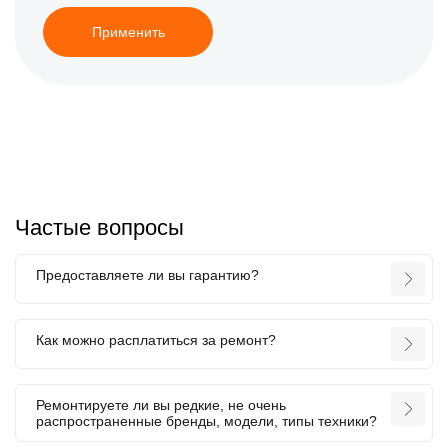
Применить
Частые вопросы
Предоставляете ли вы гарантию?
Как можно расплатиться за ремонт?
Ремонтируете ли вы редкие, не очень
распространенные бренды, модели, типы техники?