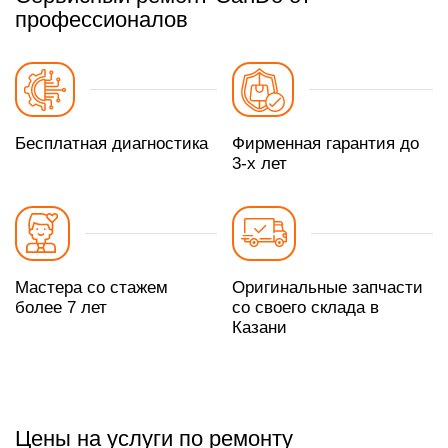
профессионалов
Бесплатная диагностика
Фирменная гарантия до
3-х лет
Мастера со стажем
Оригинальные запчасти
более 7 лет
со своего склада в
Казани
Цены на услуги по ремонту