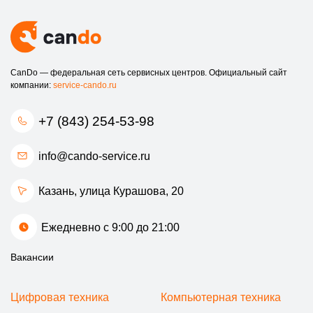
CanDo — федеральная сеть сервисных центров. Официальный сайт
компании:
service-cando.ru
+7 (843) 254-53-98
info@cando-service.ru
Казань, улица Курашова, 20
Ежедневно с 9:00 до 21:00
Вакансии
Цифровая техника
Компьютерная техника