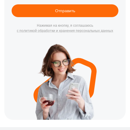
Отправить
Нажимая на кнопку, я соглашаюсь
с политикой обработки и хранения персональных данных