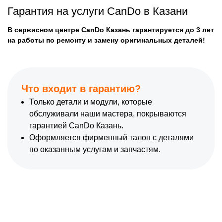
Гарантия на услуги CanDo в Казани
В сервисном центре CanDo Казань гарантируется до 3 лет
на работы по ремонту и замену оригинальных деталей!
Что входит в гарантию?
Только детали и модули, которые
обслуживали наши мастера, покрываются
гарантией CanDo Казань.
Оформляется фирменный талон с деталями
по оказанным услугам и запчастям.