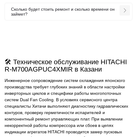
Сколько будет стоить ремонт и сколько времени он
займет?
🛠️ Техническое обслуживание HITACHI
R-M700AGPUC4XMIR в Казани
Инженерное сопровождение систем охлаждения японского
производства требует глубоких знаний в области настройки
инверторных циклов и специфики работы многопоточных
систем Dual Fan Cooling. В условиях сервисного центра
специалисты Хитачи выполняют диагностику гидравлических
контуров, проверку герметичности испарителей и
компонентный ремонт управляющих плат. При выявлении
некорректной работы компрессора или сбоев в цепях
индикации агрегатов HITACHI проводится замер пусковых