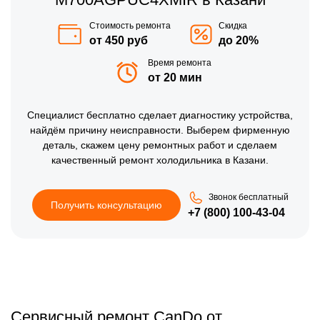
Стоимость ремонта
Скидка
от 450 руб
до 20%
Время ремонта
от 20 мин
Специалист бесплатно сделает диагностику устройства,
найдём причину неисправности. Выберем фирменную
деталь, скажем цену ремонтных работ и сделаем
качественный ремонт холодильника в Казани.
Звонок бесплатный
Получить консультацию
+7 (800) 100-43-04
Сервисный ремонт CanDo от