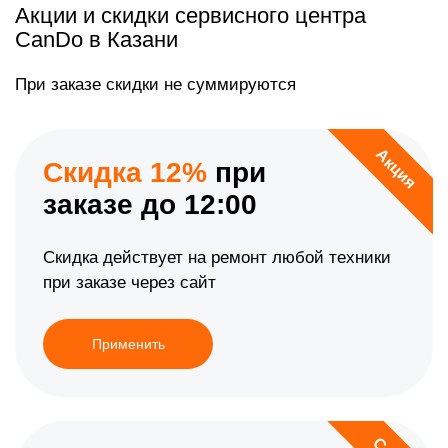
Акции и скидки сервисного центра
CanDo в Казани
При заказе скидки не суммируются
Акция
Скидка 12%
при
заказе до 12:00
Скидка действует на ремонт любой техники
при заказе через сайт
Применить