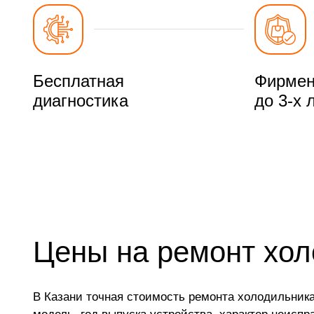
Бесплатная
Фирмен
диагностика
до 3-х 
Цены на ремонт холо
В Казани точная стоимость ремонта холодильника