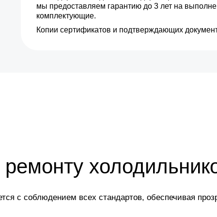
мы предоставляем гарантию до 3 лет на выполн
комплектующие.
Копии сертификатов и подтверждающих документ
 ремонту холодильнико
ется с соблюдением всех стандартов, обеспечивая прозр