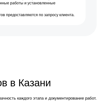
енные работы и установленные
ов предоставляются по запросу клиента.
в в Казани
ачность каждого этапа и документирование работ.