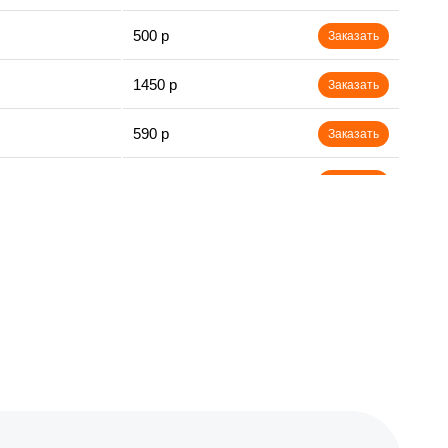
500 р
Заказать
1450 р
Заказать
590 р
Заказать
650 р
Заказать
750 р
Заказать
800 р
Заказать
450 р
Заказать
890 р
Заказать
1400 р
Заказать