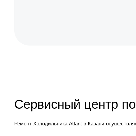
Сервисный центр по
Ремонт Холодильника Atlant в Казани осуществля