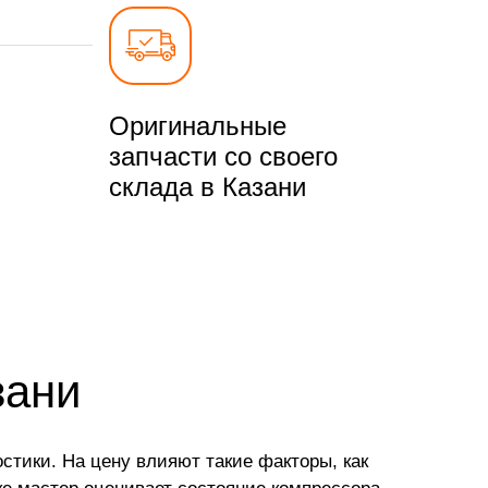
Оригинальные
запчасти со своего
склада в Казани
зани
стики. На цену влияют такие факторы, как