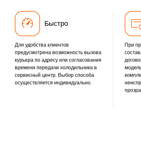
Быстро
Для удобства клиентов
При пр
предусмотрена возможность вызова
состав
курьера по адресу или согласования
догово
времени передачи холодильника в
модель
сервисный центр. Выбор способа
компле
осуществляется индивидуально.
неиспр
прозра