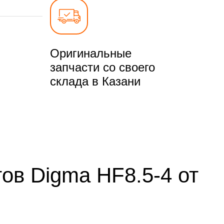
Оригинальные
запчасти со своего
склада в Казани
ов Digma HF8.5-4 от