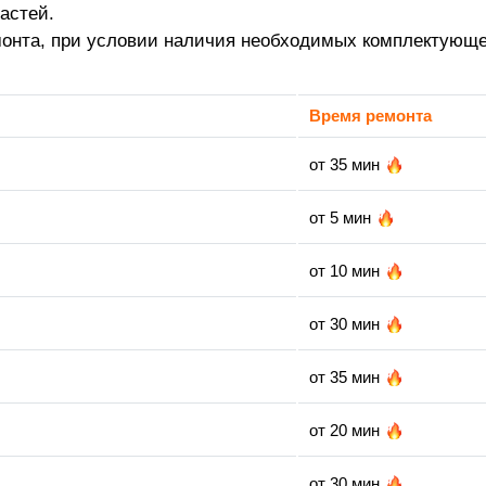
астей.
монта, при условии наличия необходимых комплектующе
Время ремонта
от 35 мин
от 5 мин
от 10 мин
от 30 мин
от 35 мин
от 20 мин
от 30 мин