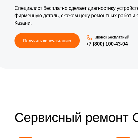
Специалист бесплатно сделает диагностику устройс
фирменную деталь, скажем цену ремонтных работ и 
Казани.
Звонок бесплатный
Получить консультацию
+7 (800) 100-43-04
Сервисный ремонт 