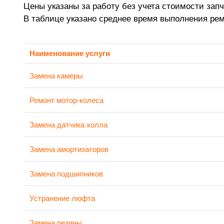
Цены указаны за работу без учета стоимости запч
В таблице указано среднее время выполнения ре
Наименование услуги
Замена камеры
Ремонт мотор-колеса
Замена датчика холла
Замена амортизаторов
Замена подшипников
Устранение люфта
Замена резины