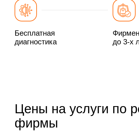
Бесплатная
Фирмен
диагностика
до 3-х 
Цены на услуги по 
фирмы