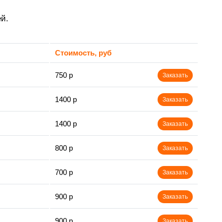
й.
Стоимость, руб
750 р
Заказать
1400 р
Заказать
1400 р
Заказать
800 р
Заказать
700 р
Заказать
900 р
Заказать
900 р
Заказать