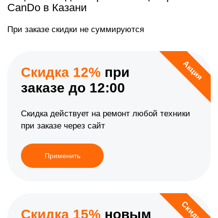
CanDo в Казани
При заказе скидки не суммируются
Акция
Скидка 12%
при
заказе до 12:00
Скидка действует на ремонт любой техники
при заказе через сайт
Применить
Скидка
Скидка 15%
новым