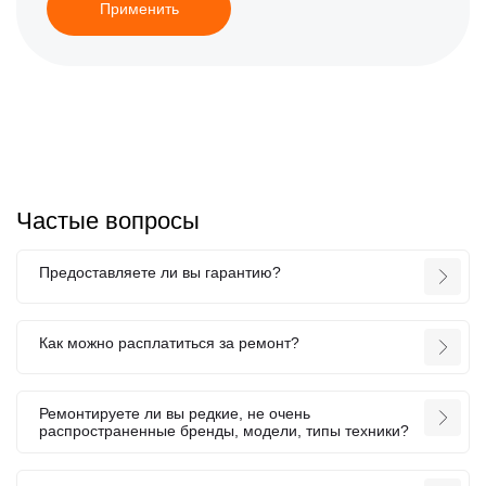
Применить
Частые вопросы
Предоставляете ли вы гарантию?
Как можно расплатиться за ремонт?
Ремонтируете ли вы редкие, не очень
распространенные бренды, модели, типы техники?