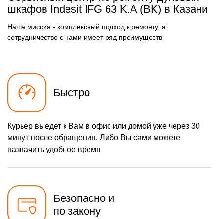
шкафов Indesit IFG 63 K.A (BK) в Казани
Наша миссия - комплексный подход к ремонту, а
сотрудничество с нами имеет ряд преимуществ
Быстро
Курьер выедет к Вам в офис или домой уже через 30
минут после обращения. Либо Вы сами можете
назначить удобное время
Безопасно и
по закону