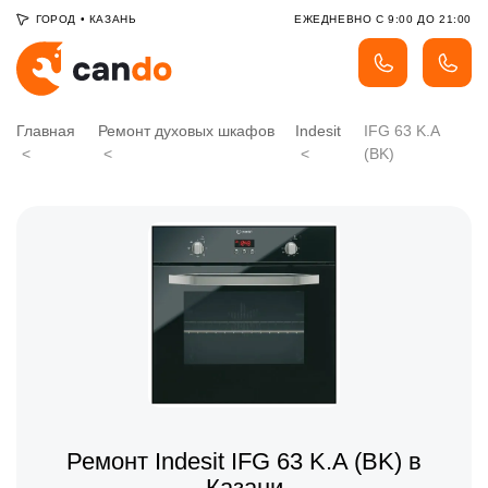
ГОРОД
•
КАЗАНЬ
ЕЖЕДНЕВНО С 9:00 ДО 21:00
Главная
Ремонт духовых шкафов
Indesit
IFG 63 K.A
(BK)
Ремонт Indesit IFG 63 K.A (BK) в
Казани