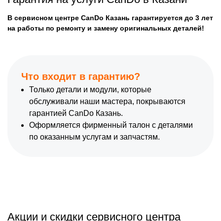
В сервисном центре CanDo Казань гарантируется до 3 лет
на работы по ремонту и замену оригинальных деталей!
Что входит в гарантию?
Только детали и модули, которые
обслуживали наши мастера, покрываются
гарантией CanDo Казань.
Оформляется фирменный талон с деталями
по оказанным услугам и запчастям.
Акции и скидки сервисного центра