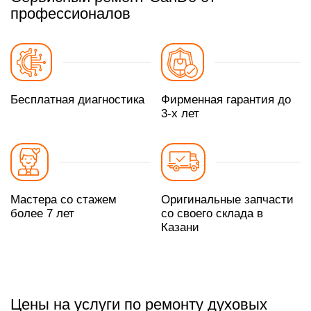
профессионалов
Бесплатная диагностика
Фирменная гарантия до
3-х лет
Мастера со стажем
Оригинальные запчасти
более 7 лет
со своего склада в
Казани
Цены на услуги по ремонту духовых