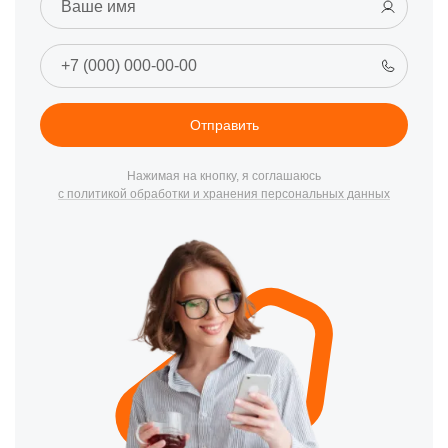
Отправить
Нажимая на кнопку, я соглашаюсь
с политикой обработки и хранения персональных данных