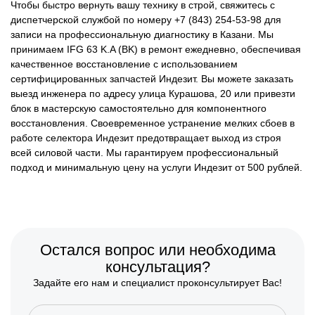
Чтобы быстро вернуть вашу технику в строй, свяжитесь с
диспетчерской службой по номеру +7 (843) 254-53-98 для
записи на профессиональную диагностику в Казани. Мы
принимаем IFG 63 K.A (BK) в ремонт ежедневно, обеспечивая
качественное восстановление с использованием
сертифицированных запчастей Индезит. Вы можете заказать
выезд инженера по адресу улица Курашова, 20 или привезти
блок в мастерскую самостоятельно для компонентного
восстановления. Своевременное устранение мелких сбоев в
работе селектора Индезит предотвращает выход из строя
всей силовой части. Мы гарантируем профессиональный
подход и минимальную цену на услуги Индезит от 500 рублей.
Остался вопрос или необходима
консультация?
Задайте его нам и специалист проконсультирует Вас!