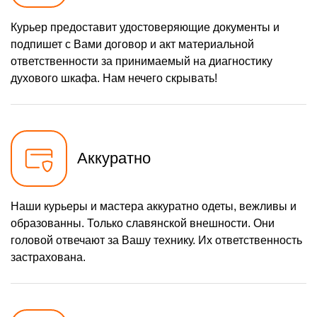
Курьер предоставит удостоверяющие документы и
подпишет с Вами договор и акт материальной
ответственности за принимаемый на диагностику
духового шкафа. Нам нечего скрывать!
Аккуратно
Наши курьеры и мастера аккуратно одеты, вежливы и
образованны. Только славянской внешности. Они
головой отвечают за Вашу технику. Их ответственность
застрахована.