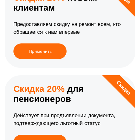
клиентам
Предоставляем скидку на ремонт всем, кто
обращается к нам впервые
Применить
Скидка
Скидка 20%
для
пенсионеров
Действует при предъявлении документа,
подтверждающего льготный статус