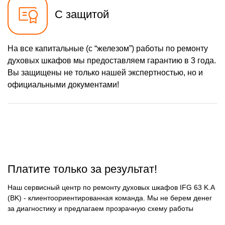
С защитой
На все капитальные (с “железом”) работы по ремонту
духовых шкафов мы предоставляем гарантию в 3 года.
Вы защищены не только нашей экспертностью, но и
официальными документами!
Платите только за результат!
Наш сервисный центр по ремонту духовых шкафов IFG 63 K.A
(BK) - клиентоориентированная команда. Мы не берем денег
за диагностику и предлагаем прозрачную схему работы