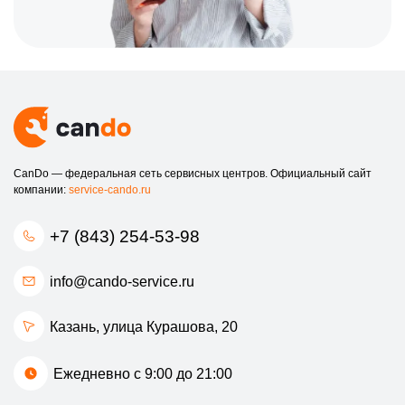
CanDo — федеральная сеть сервисных центров. Официальный сайт
компании:
service-cando.ru
+7 (843) 254-53-98
info@cando-service.ru
Казань, улица Курашова, 20
Ежедневно с 9:00 до 21:00