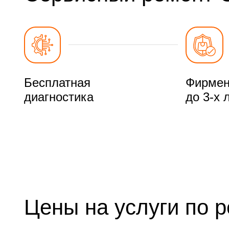
Бесплатная
Фирмен
диагностика
до 3-х 
Цены на услуги по 