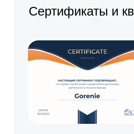
Сертификаты и к