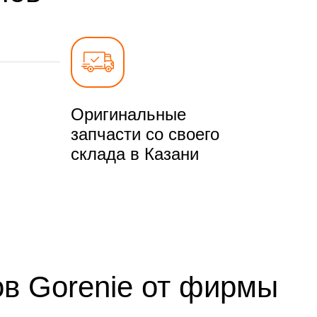
Оригинальные
запчасти со своего
склада в Казани
ов Gorenie от фирмы