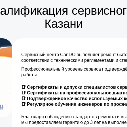
валификация сервисног
Казани
Сервисный центр CanDO выполняет ремонт бытов
соответствии с техническими регламентами и ст
Профессиональный уровень сервиса подтверждё
работы:
📑 Сертификаты и допуски специалистов сер
📑 Сертификаты на профессиональное диагн
📑 Подтверждённое качество используемых 
📑 Регулярное обучение инженеров по проф
Благодаря соблюдению стандартов ремонта и вы
мы предоставляем гарантию до 3 лет на выполн