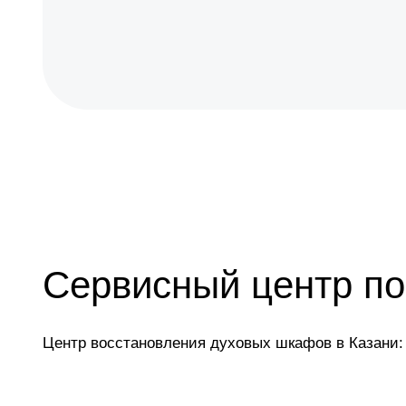
Сервисный центр по
Центр восстановления духовых шкафов в Казани