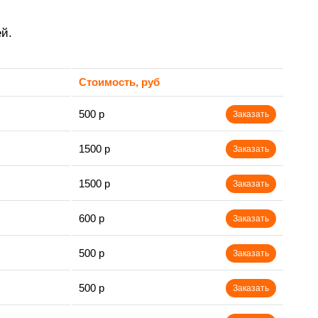
й.
Стоимость, руб
500 р
Заказать
1500 р
Заказать
1500 р
Заказать
600 р
Заказать
500 р
Заказать
500 р
Заказать