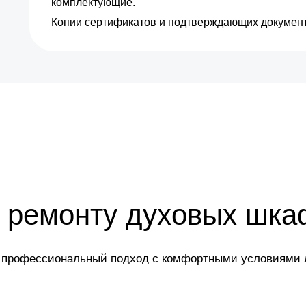
комплектующие.
Копии сертификатов и подтверждающих документ
 ремонту духовых шка
: профессиональный подход с комфортными условиями 