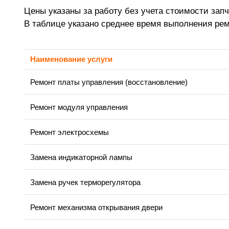
Цены указаны за работу без учета стоимости запч
В таблице указано среднее время выполнения ре
Наименование услуги
Ремонт платы управления (восстановление)
Ремонт модуля управления
Ремонт электросхемы
Замена индикаторной лампы
Замена ручек терморегулятора
Ремонт механизма открывания двери