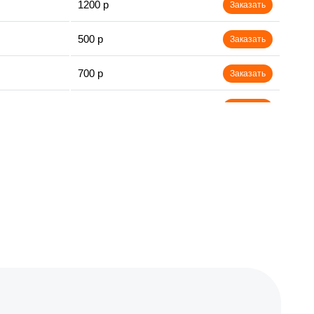
1200 р
Заказать
500 р
Заказать
700 р
Заказать
500 р
Заказать
900 р
Заказать
1500 р
Заказать