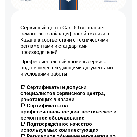
Сервисный центр CanDO выполняет
ремонт бытовой и цифровой техники в
Казани в соответствии с техническими
регламентами и стандартами
производителей.
Профессиональный уровень сервиса
подтверждён следующими документами
и условиями работы:
📑 Сертификаты и допуски
специалистов сервисного центра,
работающих в Казани
📑 Сертификаты на
профессиональное диагностическое и
ремонтное оборудование
📑 Подтверждённое качество
используемых комплектующих
📑 Регулярное обучение инженеров по