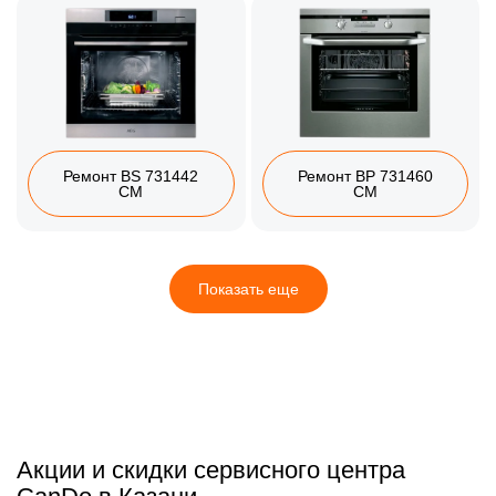
Ремонт BS 731442
Ремонт BP 731460
CM
CM
Показать еще
Акции и скидки сервисного центра