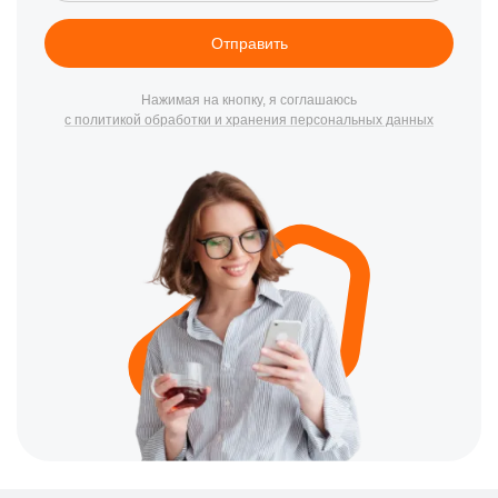
Отправить
Нажимая на кнопку, я соглашаюсь
с политикой обработки и хранения персональных данных