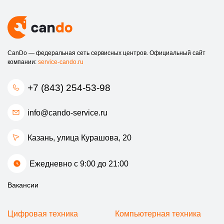
CanDo — федеральная сеть сервисных центров. Официальный сайт
компании:
service-cando.ru
+7 (843) 254-53-98
info@cando-service.ru
Казань, улица Курашова, 20
Ежедневно с 9:00 до 21:00
Вакансии
Цифровая техника
Компьютерная техника