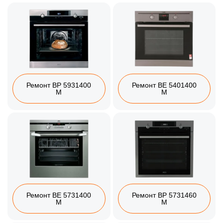
Ремонт BP 5931400
Ремонт BE 5401400
M
M
Ремонт BE 5731400
Ремонт BP 5731460
M
M