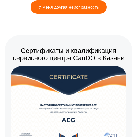
У меня другая неисправность
Сертификаты и квалификация
сервисного центра CanDO в Казани