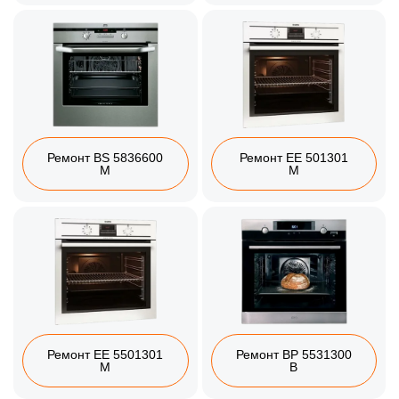
Ремонт BS 5836600
Ремонт EE 501301
M
M
Ремонт EE 5501301
Ремонт BP 5531300
M
B