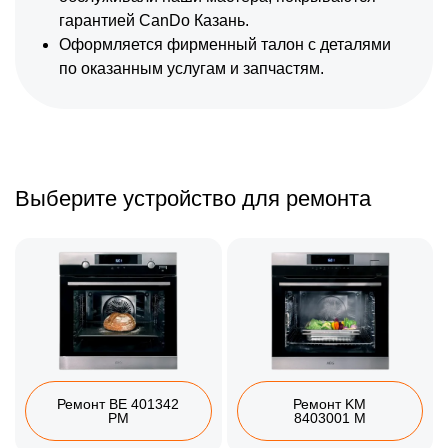
гарантией CanDo Казань.
Оформляется фирменный талон с деталями
по оказанным услугам и запчастям.
Выберите устройство для ремонта
Ремонт BE 401342
Ремонт KM
PM
8403001 M