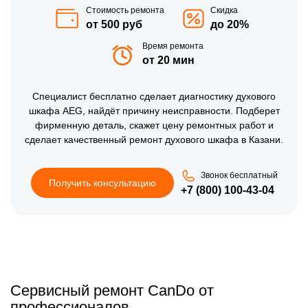
Стоимость ремонта
Скидка
от 500 руб
до 20%
Время ремонта
от 20 мин
Специалист бесплатно сделает диагностику духового
шкафа AEG, найдёт причину неисправности. Подберет
фирменную деталь, скажет цену ремонтных работ и
сделает качественный ремонт духового шкафа в Казани.
Звонок бесплатный
Получить консультацию
+7 (800) 100-43-04
Сервисный ремонт CanDo от
профессионалов