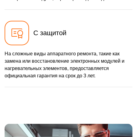
С защитой
На сложные виды аппаратного ремонта, такие как
замена или восстановление электронных модулей и
нагревательных элементов, предоставляется
официальная гарантия на срок до 3 лет.