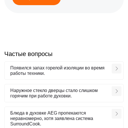
Частые вопросы
Появился запах горелой изоляции во время
работы техники.
Наружное стекло дверцы стало слишком
горячим при работе духовки.
Блюда в духовке AEG пропекаются
неравномерно, хотя заявлена система
SurroundCook.