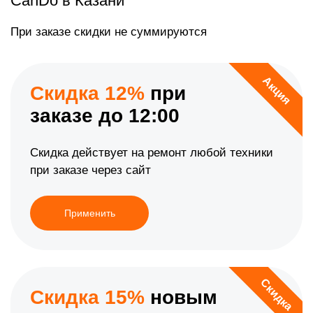
CanDo в Казани
При заказе скидки не суммируются
Акция
Скидка 12%
при
заказе до 12:00
Скидка действует на ремонт любой техники
при заказе через сайт
Применить
Скидка
Скидка 15%
новым