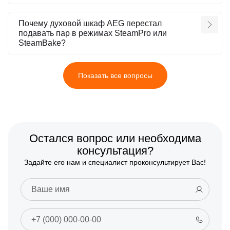
Почему духовой шкаф AEG перестал
подавать пар в режимах SteamPro или
SteamBake?
Показать все вопросы
Остался вопрос или необходима
консультация?
Задайте его нам и специалист проконсультирует Вас!