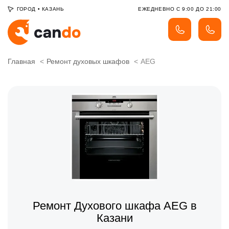
ГОРОД
•
КАЗАНЬ
ЕЖЕДНЕВНО С 9:00 ДО 21:00
Главная
Ремонт духовых шкафов
AEG
Ремонт Духового шкафа AEG в
Казани