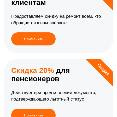
клиентам
Предоставляем скидку на ремонт всем, кто
обращается к нам впервые
Применить
Скидка
Скидка 20%
для
пенсионеров
Действует при предъявлении документа,
подтверждающего льготный статус
Применить