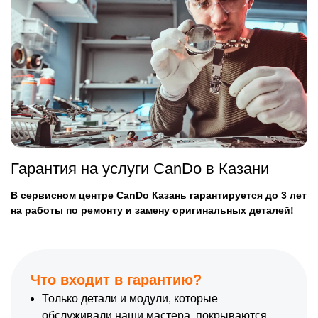
Гарантия на услуги CanDo в Казани
В сервисном центре CanDo Казань гарантируется до 3 лет
на работы по ремонту и замену оригинальных деталей!
Что входит в гарантию?
Только детали и модули, которые
обслуживали наши мастера, покрываются