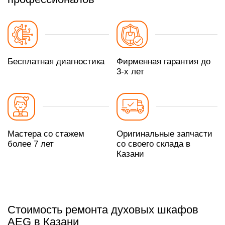
Бесплатная диагностика
Фирменная гарантия до
3-х лет
Мастера со стажем
Оригинальные запчасти
более 7 лет
со своего склада в
Казани
Стоимость ремонта духовых шкафов
AEG в Казани