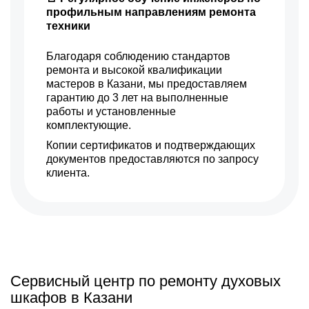
профильным направлениям ремонта
техники
Благодаря соблюдению стандартов
ремонта и высокой квалификации
мастеров в Казани, мы предоставляем
гарантию до 3 лет на выполненные
работы и установленные
комплектующие.
Копии сертификатов и подтверждающих
документов предоставляются по запросу
клиента.
Сервисный центр по ремонту духовых
шкафов в Казани