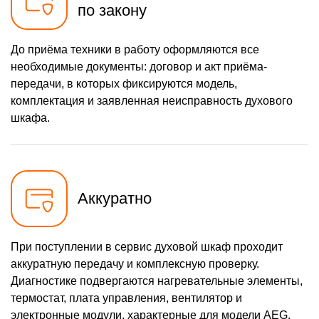
по закону
До приёма техники в работу оформляются все
необходимые документы: договор и акт приёма-
передачи, в которых фиксируются модель,
комплектация и заявленная неисправность духового
шкафа.
Аккуратно
При поступлении в сервис духовой шкаф проходит
аккуратную передачу и комплексную проверку.
Диагностике подвергаются нагревательные элементы,
термостат, плата управления, вентилятор и
электронные модули, характерные для модели AEG.