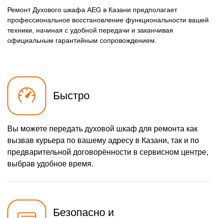
Ремонт Духового шкафа AEG в Казани предполагает
профессиональное восстановление функциональности вашей
техники, начиная с удобной передачи и заканчивая
официальным гарантийным сопровождением.
Быстро
Вы можете передать духовой шкаф для ремонта как
вызвав курьера по вашему адресу в Казани, так и по
предварительной договорённости в сервисном центре,
выбрав удобное время.
Безопасно и