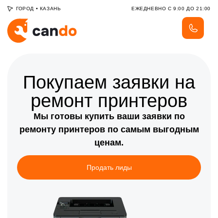
ГОРОД
•
КАЗАНЬ
ЕЖЕДНЕВНО С 9:00 ДО 21:00
Покупаем заявки на
ремонт принтеров
Мы готовы купить ваши заявки по
ремонту принтеров по самым выгодным
ценам.
Продать лиды