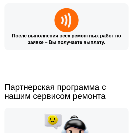
После выполнения всех ремонтных работ по
заявке – Вы получаете выплату.
Партнерская программа с
нашим сервисом ремонта