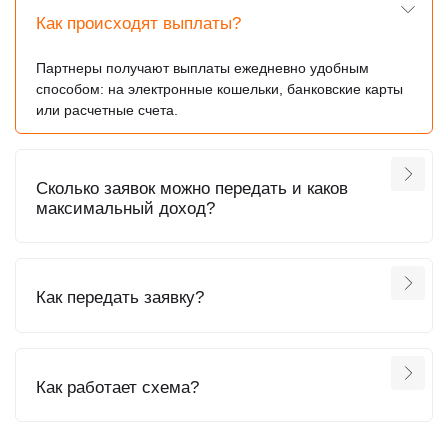
Как происходят выплаты?
Партнеры получают выплаты ежедневно удобным
способом: на электронные кошельки, банковские карты
или расчетные счета.
Сколько заявок можно передать и каков
максимальный доход?
Как передать заявку?
Как работает схема?