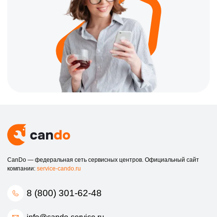
CanDo — федеральная сеть сервисных центров. Официальный сайт
компании:
service-cando.ru
8 (800) 301-62-48