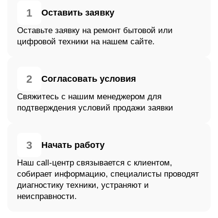
1
Оставить заявку
Оставьте заявку на ремонт бытовой или
цифровой техники на нашем сайте.
2
Согласовать условия
Свяжитесь с нашим менеджером для
подтверждения условий продажи заявки
3
Начать работу
Наш call-центр связывается с клиентом,
собирает информацию, специалисты проводят
диагностику техники, устраняют и
неисправности.