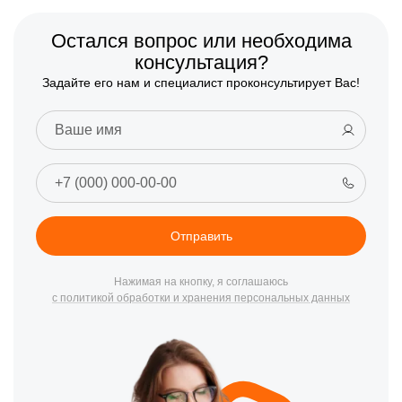
Остался вопрос или необходима
консультация?
Задайте его нам и специалист проконсультирует Вас!
Отправить
Нажимая на кнопку, я соглашаюсь
с политикой обработки и хранения персональных данных