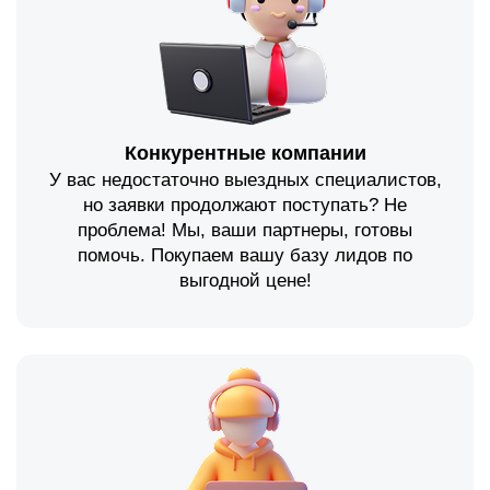
Конкурентные компании
У вас недостаточно выездных специалистов,
но заявки продолжают поступать? Не
проблема! Мы, ваши партнеры, готовы
помочь. Покупаем вашу базу лидов по
выгодной цене!