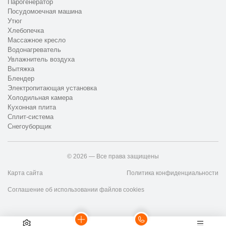
Парогенератор
Посудомоечная машина
Утюг
Хлебопечка
Массажное кресло
Водонагреватель
Увлажнитель воздуха
Вытяжка
Блендер
Электропитающая установка
Холодильная камера
Кухонная плита
Сплит-система
Снегоуборщик
© 2026 — Все права защищены
Карта сайта
Политика конфиденциальности
Соглашение об использовании файлов cookies