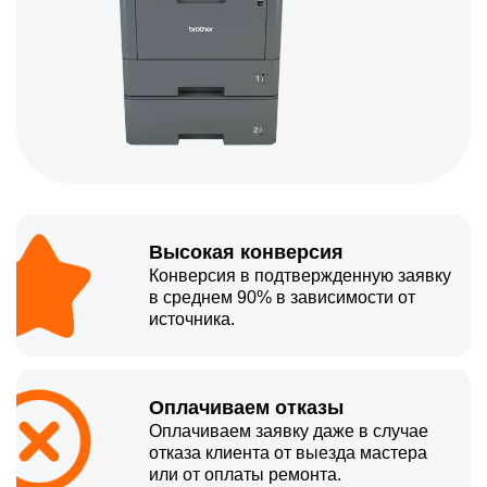
Высокая конверсия
Конверсия в подтвержденную заявку
в среднем 90% в зависимости от
источника.
Оплачиваем отказы
Оплачиваем заявку даже в случае
отказа клиента от выезда мастера
или от оплаты ремонта.