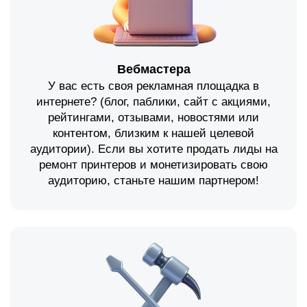
Вебмастера
У вас есть своя рекламная площадка в
интернете? (блог, паблики, сайт с акциями,
рейтингами, отзывами, новостями или
контентом, близким к нашей целевой
аудитории). Если вы хотите продать лиды на
ремонт принтеров и монетизировать свою
аудиторию, станьте нашим партнером!