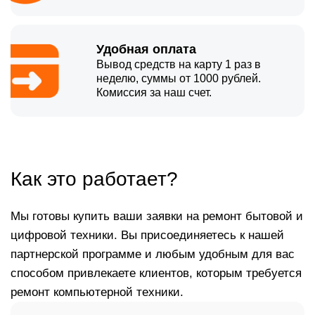
Удобная оплата
Вывод средств на карту 1 раз в
неделю, суммы от 1000 рублей.
Комиссия за наш счет.
Как это работает?
Мы готовы купить ваши заявки на ремонт бытовой и
цифровой техники. Вы присоединяетесь к нашей
партнерской программе и любым удобным для вас
способом привлекаете клиентов, которым требуется
ремонт компьютерной техники.