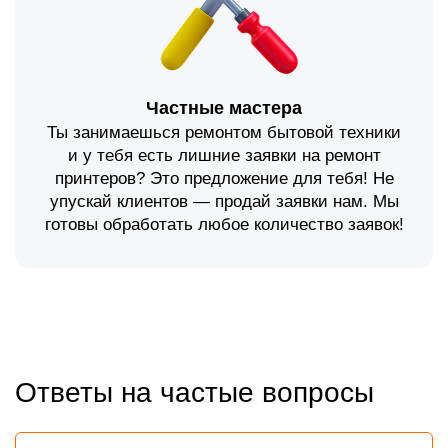
Частные мастера
Ты занимаешься ремонтом бытовой техники
и у тебя есть лишние заявки на ремонт
принтеров? Это предложение для тебя! Не
упускай клиентов — продай заявки нам. Мы
готовы обработать любое количество заявок!
Ответы на частые вопросы