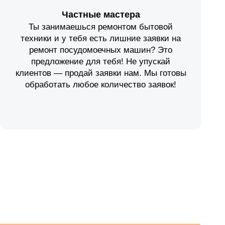
Частные мастера
Ты занимаешься ремонтом бытовой
техники и у тебя есть лишние заявки на
ремонт посудомоечных машин? Это
предложение для тебя! Не упускай
клиентов — продай заявки нам. Мы готовы
обработать любое количество заявок!