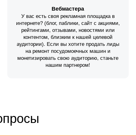
Вебмастера
У вас есть своя рекламная площадка в
интернете? (блог, паблики, сайт с акциями,
рейтингами, отзывами, новостями или
контентом, близким к нашей целевой
аудитории). Если вы хотите продать лиды
на ремонт посудомоечных машин и
монетизировать свою аудиторию, станьте
нашим партнером!
опросы