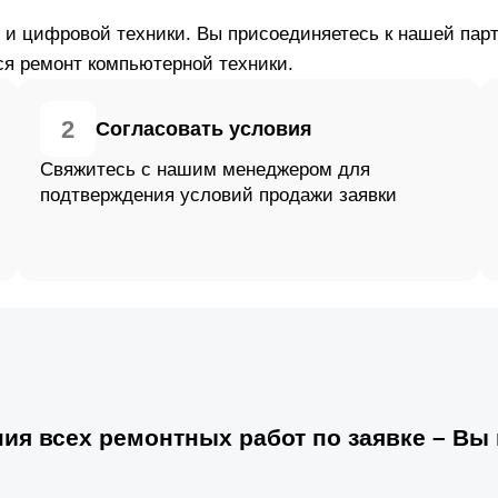
й и цифровой техники. Вы присоединяетесь к нашей па
ся ремонт компьютерной техники.
2
Согласовать условия
Свяжитесь с нашим менеджером для
подтверждения условий продажи заявки
ия всех ремонтных работ по заявке – Вы 