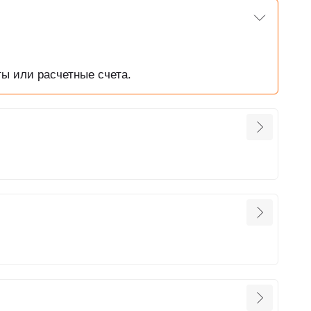
ы или расчетные счета.