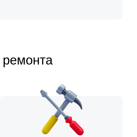
 ремонта