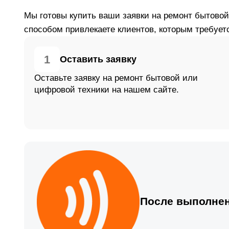
Мы готовы купить ваши заявки на ремонт бытово
способом привлекаете клиентов, которым требует
1
Оставить заявку
Оставьте заявку на ремонт бытовой или
цифровой техники на нашем сайте.
После выполнен