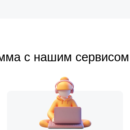
мма с нашим сервисом