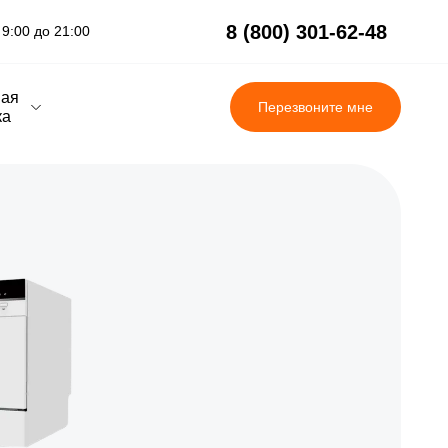
8 (800) 301-62-48
9:00 до 21:00
вая
Перезвоните мне
ка