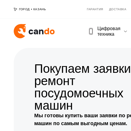
ГОРОД
•
КАЗАНЬ
ГАРАНТИЯ
ДОСТАВКА
Цифровая
техника
Покупаем заявки
ремонт
посудомоечных
машин
Мы готовы купить ваши заявки по 
машин по самым выгодным ценам.