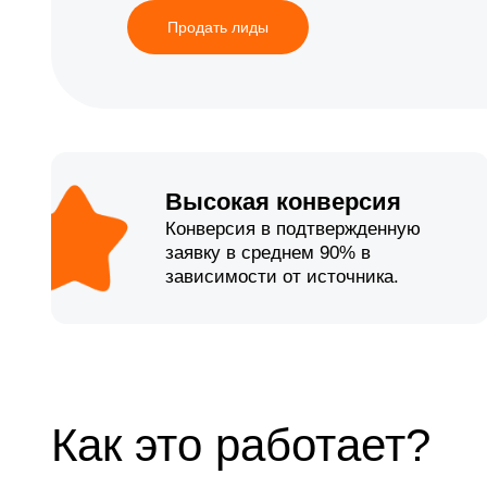
Продать лиды
Высокая конверсия
Конверсия в подтвержденную
заявку в среднем 90% в
зависимости от источника.
Как это работает?