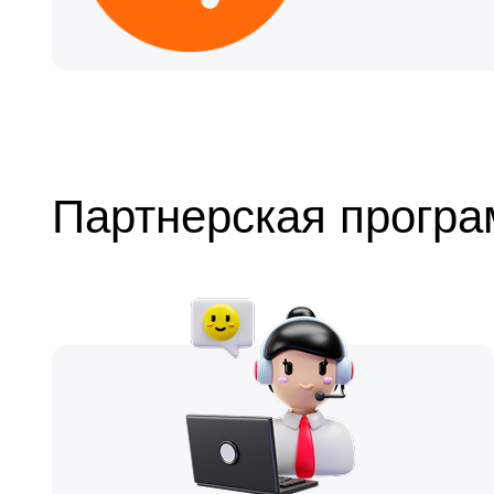
Партнерская програ