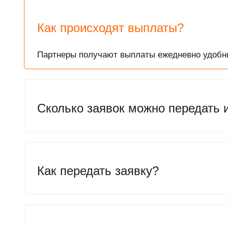
Как происходят выплаты?
Партнеры получают выплаты ежедневно удобны
Сколько заявок можно передать 
Как передать заявку?