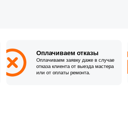
Оплачиваем отказы
Оплачиваем заявку даже в случае
отказа клиента от выезда мастера
или от оплаты ремонта.