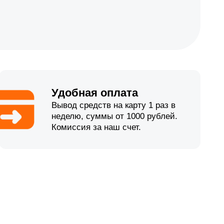
Удобная оплата
Вывод средств на карту 1 раз в
неделю, суммы от 1000 рублей.
Комиссия за наш счет.