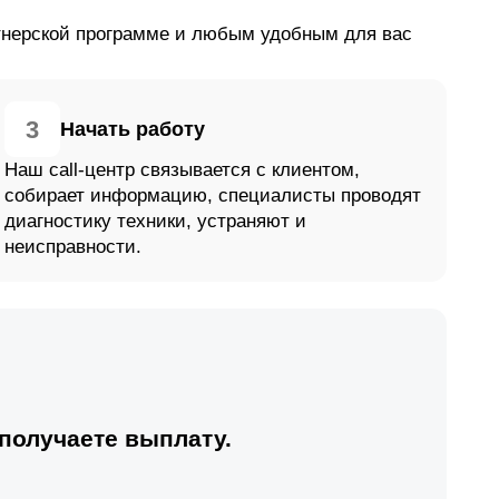
ртнерской программе и любым удобным для вас
3
Начать работу
Наш call-центр связывается с клиентом,
собирает информацию, специалисты проводят
диагностику техники, устраняют и
неисправности.
получаете выплату.