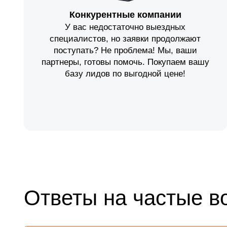
Конкурентные компании
У вас недостаточно выездных
специалистов, но заявки продолжают
поступать? Не проблема! Мы, ваши
партнеры, готовы помочь. Покупаем вашу
базу лидов по выгодной цене!
Ответы на частые в